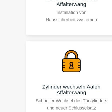
Affalterwang
Installation von
Haussicherheitssystemen
Zylinder wechseln Aalen
Affalterwang
Schneller Wechsel des Türzylinders
und neuer Schlüsselsatz