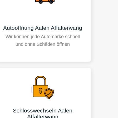
Autoöffnung Aalen Affalterwang
Wir können jede Automarke schnell
und ohne Schäden öffnen
Schlosswechseln Aalen
Affalterwang