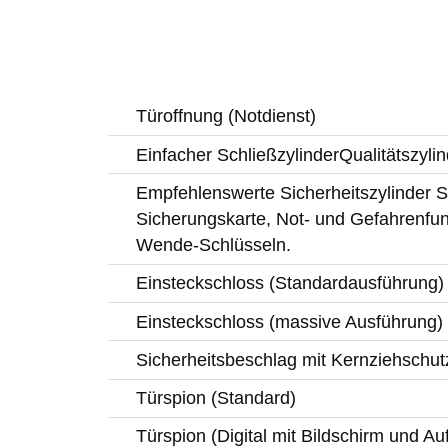
Türoffnung (Notdienst)
Einfacher SchließzylinderQualitätszylin
Empfehlenswerte Sicherheitszylinder Si
Sicherungskarte, Not- und Gefahrenfun
Wende-Schlüsseln.
Einsteckschloss (Standardausführung)
Einsteckschloss (massive Ausführung)
Sicherheitsbeschlag mit Kernziehschut
Türspion (Standard)
Türspion (Digital mit Bildschirm und A