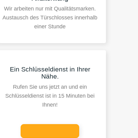
Wir arbeiten nur mit Qualitätsmarken.
Austausch des Türschlosses innerhalb
einer Stunde
Ein Schlüsseldienst in Ihrer
Nähe.
Rufen Sie uns jetzt an und ein
Schlüsseldienst ist in 15 Minuten bei
Ihnen!