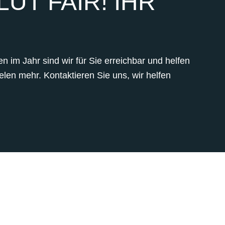
UT FAIR! IHR
 im Jahr sind wir für Sie erreichbar und helfen
len mehr. Kontaktieren Sie uns, wir helfen