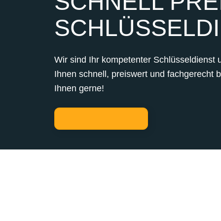
SCHNELL PREI
SCHLÜSSELDI
Wir sind Ihr kompetenter Schlüsseldienst 
Ihnen schnell, preiswert und fachgerecht 
Ihnen gerne!