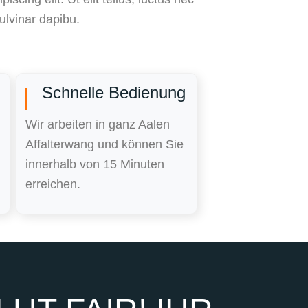
ulvinar dapibu.
Schnelle Bedienung
Wir arbeiten in ganz Aalen
Affalterwang und können Sie
innerhalb von 15 Minuten
erreichen.