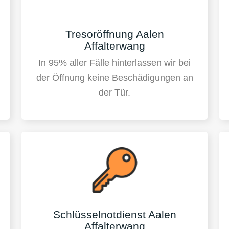
Tresoröffnung Aalen
Affalterwang
In 95% aller Fälle hinterlassen wir bei
der Öffnung keine Beschädigungen an
der Tür.
Schlüsselnotdienst Aalen
Affalterwang