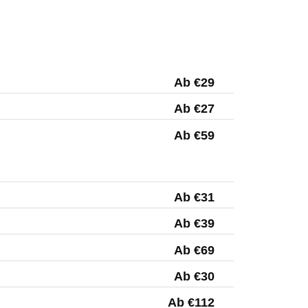
Ab €29
Ab €27
Ab €59
Ab €31
Ab €39
Ab €69
Ab €30
Ab €112