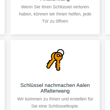
Wenn Sie Ihren Schlüssel verloren
haben, können wir Ihnen helfen, jede
Tür zu öffnen
Schlüssel nachmachen Aalen
Affalterwang
Wir kommen zu Ihnen und erstellen für
Sie eine Schlüsselkopie.