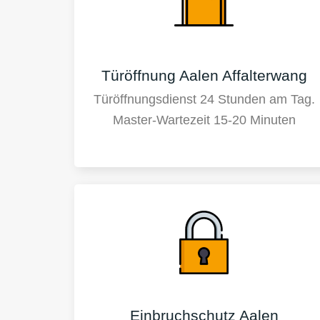
Türöffnung Aalen Affalterwang
Türöffnungsdienst 24 Stunden am Tag.
Master-Wartezeit 15-20 Minuten
Einbruchschutz Aalen