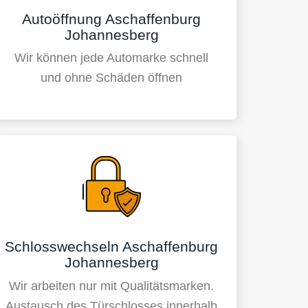
Autoöffnung Aschaffenburg
Johannesberg
Wir können jede Automarke schnell
und ohne Schäden öffnen
Schlosswechseln Aschaffenburg
Johannesberg
Wir arbeiten nur mit Qualitätsmarken.
Austausch des Türschlosses innerhalb