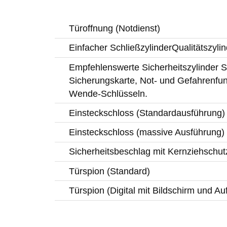
Türoffnung (Notdienst)
Einfacher SchließzylinderQualitätszylin
Empfehlenswerte Sicherheitszylinder Si
Sicherungskarte, Not- und Gefahrenfun
Wende-Schlüsseln.
Einsteckschloss (Standardausführung)
Einsteckschloss (massive Ausführung)
Sicherheitsbeschlag mit Kernziehschut
Türspion (Standard)
Türspion (Digital mit Bildschirm und A