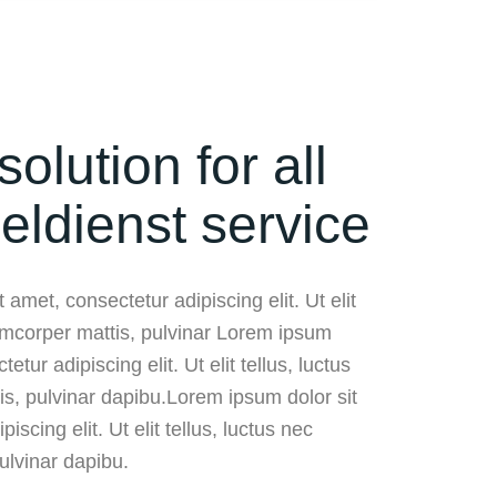
solution for all
eldienst service
 amet, consectetur adipiscing elit. Ut elit
lamcorper mattis, pulvinar Lorem ipsum
etur adipiscing elit. Ut elit tellus, luctus
is, pulvinar dapibu.Lorem ipsum dolor sit
iscing elit. Ut elit tellus, luctus nec
ulvinar dapibu.