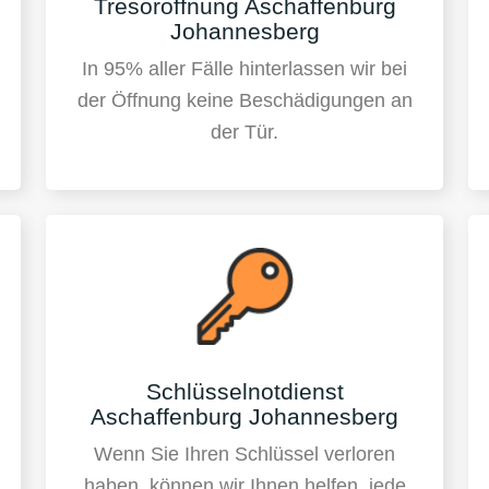
Tresoröffnung Aschaffenburg
Johannesberg
In 95% aller Fälle hinterlassen wir bei
der Öffnung keine Beschädigungen an
der Tür.
Schlüsselnotdienst
Aschaffenburg Johannesberg
Wenn Sie Ihren Schlüssel verloren
haben, können wir Ihnen helfen, jede