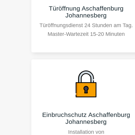
Türöffnung Aschaffenburg
Johannesberg
Türöffnungsdienst 24 Stunden am Tag.
Master-Wartezeit 15-20 Minuten
Einbruchschutz Aschaffenburg
Johannesberg
Installation von