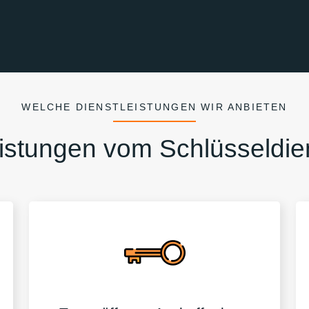
WELCHE DIENSTLEISTUNGEN WIR ANBIETEN
istungen vom Schlüsseldie