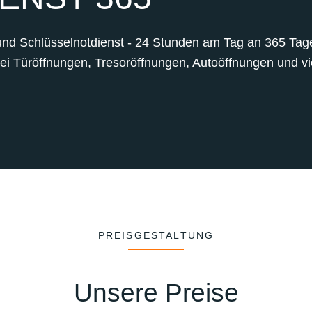
und Schlüsselnotdienst - 24 Stunden am Tag an 365 Tagen
bei Türöffnungen, Tresoröffnungen, Autoöffnungen und vie
PREISGESTALTUNG
Unsere Preise