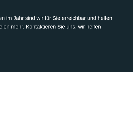
 im Jahr sind wir für Sie erreichbar und helfen
len mehr. Kontaktieren Sie uns, wir helfen