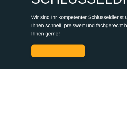
Wir sind Ihr kompetenter Schlüsseldienst 
Ihnen schnell, preiswert und fachgerecht 
Ihnen gerne!