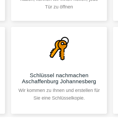
Tür zu öffnen
Schlüssel nachmachen
Aschaffenburg Johannesberg
Wir kommen zu Ihnen und erstellen für
Sie eine Schlüsselkopie.