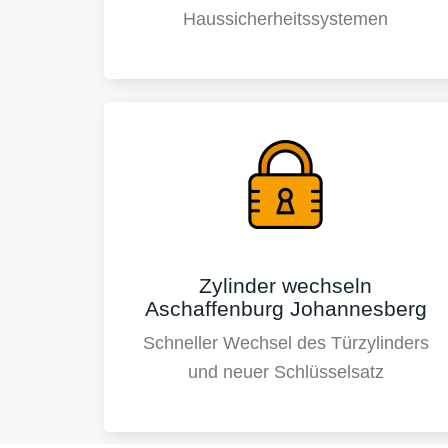
Haussicherheitssystemen
Zylinder wechseln
Aschaffenburg Johannesberg
Schneller Wechsel des Türzylinders
und neuer Schlüsselsatz