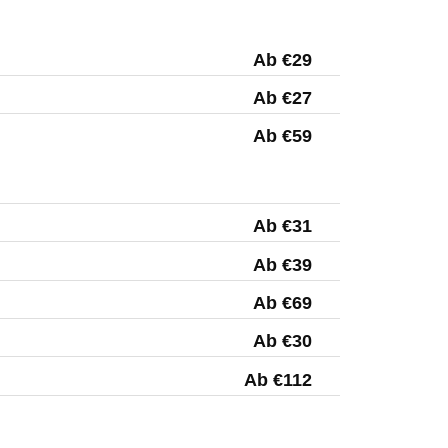
Ab €29
Ab €27
Ab €59
Ab €31
Ab €39
Ab €69
Ab €30
Ab €112