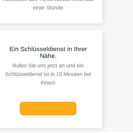
einer Stunde
Ein Schlüsseldienst in Ihrer
Nähe.
Rufen Sie uns jetzt an und ein
Schlüsseldienst ist in 15 Minuten bei
Ihnen!