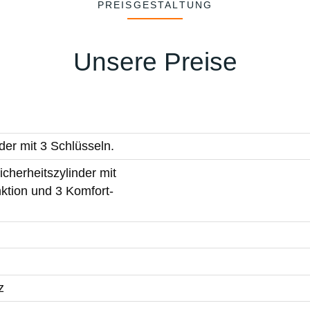
PREISGESTALTUNG
Unsere Preise
der mit 3 Schlüsseln.
cherheitszylinder mit
ktion und 3 Komfort-
z