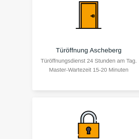
Türöffnung Ascheberg
Türöffnungsdienst 24 Stunden am Tag.
Master-Wartezeit 15-20 Minuten