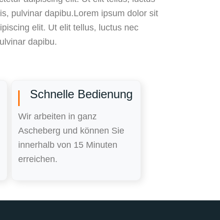
is, pulvinar dapibu.Lorem ipsum dolor sit
iscing elit. Ut elit tellus, luctus nec
ulvinar dapibu.
Schnelle Bedienung
Wir arbeiten in ganz
Ascheberg und können Sie
innerhalb von 15 Minuten
erreichen.