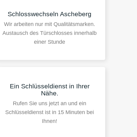
Schlosswechseln Ascheberg
Wir arbeiten nur mit Qualitätsmarken.
Austausch des Türschlosses innerhalb
einer Stunde
Ein Schlüsseldienst in Ihrer
Nähe.
Rufen Sie uns jetzt an und ein
Schlüsseldienst ist in 15 Minuten bei
Ihnen!