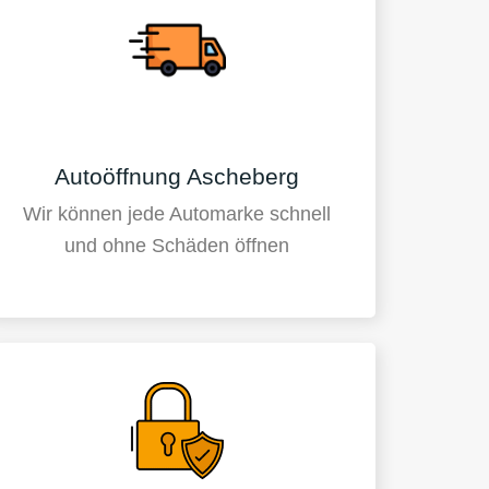
Autoöffnung Ascheberg
Wir können jede Automarke schnell
und ohne Schäden öffnen