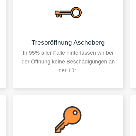
Tresoröffnung Ascheberg
In 95% aller Fälle hinterlassen wir bei
der Öffnung keine Beschädigungen an
der Tür.