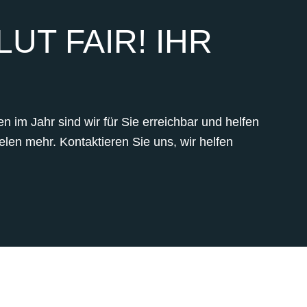
UT FAIR! IHR
 im Jahr sind wir für Sie erreichbar und helfen
len mehr. Kontaktieren Sie uns, wir helfen