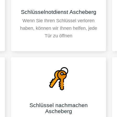
Schlüsselnotdienst Ascheberg
Wenn Sie Ihren Schlüssel verloren
haben, können wir Ihnen helfen, jede
Tür zu öffnen
Schlüssel nachmachen
Ascheberg