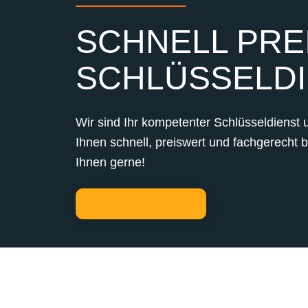
SCHNELL PREI
SCHLÜSSELDI
Wir sind Ihr kompetenter Schlüsseldienst 
Ihnen schnell, preiswert und fachgerecht 
Ihnen gerne!