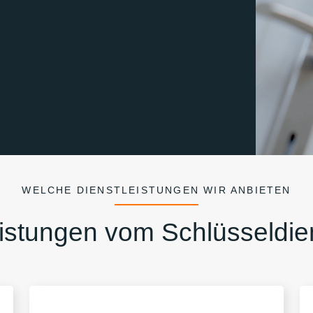
WELCHE DIENSTLEISTUNGEN WIR ANBIETEN
istungen vom Schlüsseldie