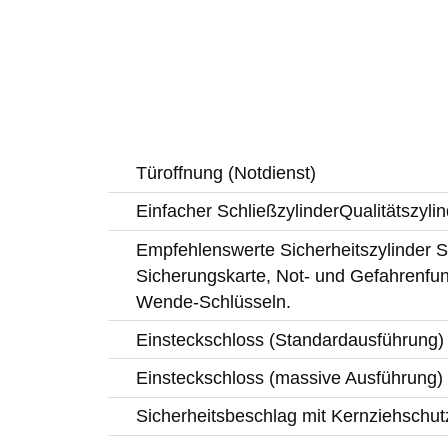
Türoffnung (Notdienst)
Einfacher SchließzylinderQualitätszylin
Empfehlenswerte Sicherheitszylinder Si
Sicherungskarte, Not- und Gefahrenfun
Wende-Schlüsseln.
Einsteckschloss (Standardausführung)
Einsteckschloss (massive Ausführung)
Sicherheitsbeschlag mit Kernziehschut