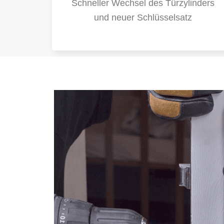
Schneller Wechsel des Türzylinders
und neuer Schlüsselsatz