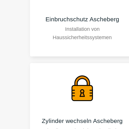
Einbruchschutz Ascheberg
Installation von
Haussicherheitssystemen
Zylinder wechseln Ascheberg