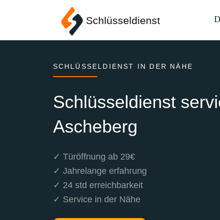
D
Schlüsseldienst
SCHLÜSSELDIENST IN DER NÄHE
Schlüsseldienst serv
Ascheberg
✓ Türöffnung ab 29€
✓ Jahrelange erfahrung
✓ 24 std erreichbarkeit
✓ Service in der Nähe