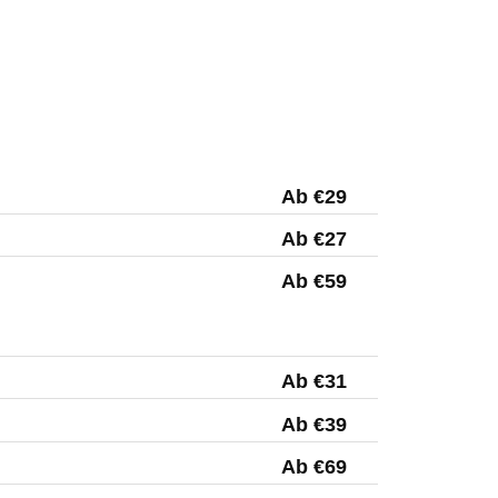
Ab €29
Ab €27
Ab €59
Ab €31
Ab €39
Ab €69