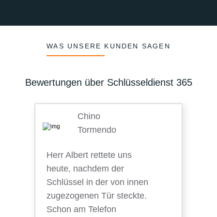
WAS UNSERE KUNDEN SAGEN
Bewertungen über Schlüsseldienst 365
Chino
Tormendo
Herr Albert rettete uns
heute, nachdem der
Schlüssel in der von innen
zugezogenen Tür steckte.
Schon am Telefon