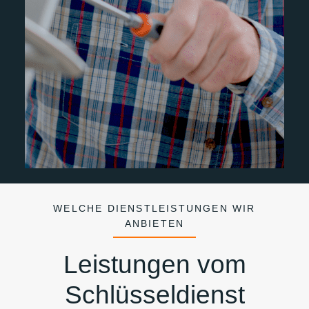
WELCHE DIENSTLEISTUNGEN WIR
ANBIETEN
Leistungen vom
Schlüsseldienst