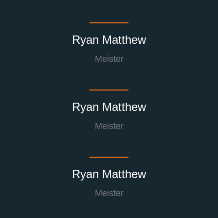
Ryan Matthew
Meister
Ryan Matthew
Meister
Ryan Matthew
Meister