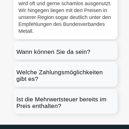
wird oft und gerne schamlos ausgenutzt.
Wir hingegen liegen mit den Preisen in
unserer Region sogar deutlich unter den
Empfehlungen des Bundesverbandes
Metall.
Wann können Sie da sein?
Welche Zahlungsmöglichkeiten
gibt es?
Ist die Mehrwertsteuer bereits im
Preis enthalten?