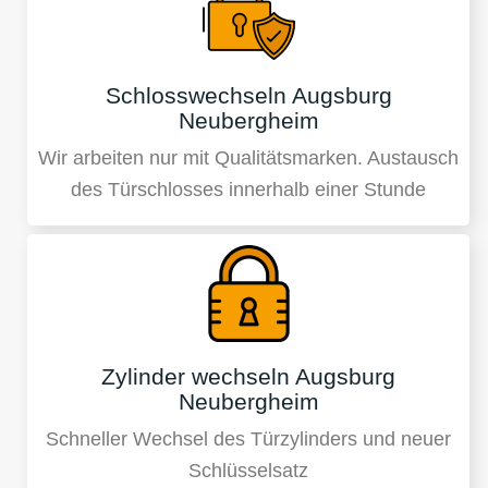
Schlosswechseln Augsburg
Neubergheim
Wir arbeiten nur mit Qualitätsmarken. Austausch
des Türschlosses innerhalb einer Stunde
Zylinder wechseln Augsburg
Neubergheim
Schneller Wechsel des Türzylinders und neuer
Schlüsselsatz