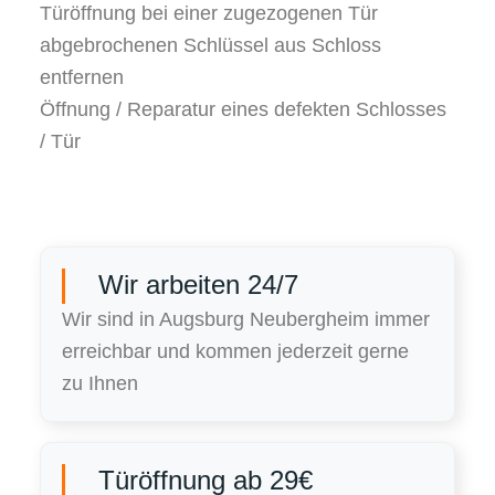
Türöffnung bei einer zugezogenen Tür
abgebrochenen Schlüssel aus Schloss
entfernen
Öffnung / Reparatur eines defekten Schlosses
/ Tür
Wir arbeiten 24/7
Wir sind in Augsburg Neubergheim immer
erreichbar und kommen jederzeit gerne
zu Ihnen
Türöffnung ab 29€