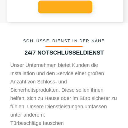
SCHLÜSSELDIENST IN DER NÄHE
24/7 NOTSCHLÜSSELDIENST
Unser Unternehmen bietet Kunden die
Installation und den Service einer großen
Anzahl von Schloss- und
Sicherheitsprodukten. Diese sollen ihnen
helfen, sich zu Hause oder im Büro sicherer zu
fühlen. Unsere Dienstleistungen umfassen
unter anderem:
Türbeschläge tauschen