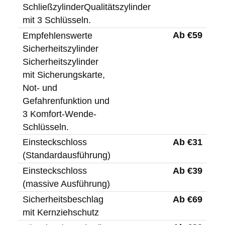
SchließzylinderQualitätszylinder
mit 3 Schlüsseln.
Ab €59
Empfehlenswerte
Sicherheitszylinder
Sicherheitszylinder
mit Sicherungskarte,
Not- und
Gefahrenfunktion und
3 Komfort-Wende-
Schlüsseln.
Ab €31
Einsteckschloss
(Standardausführung)
Ab €39
Einsteckschloss
(massive Ausführung)
Ab €69
Sicherheitsbeschlag
mit Kernziehschutz