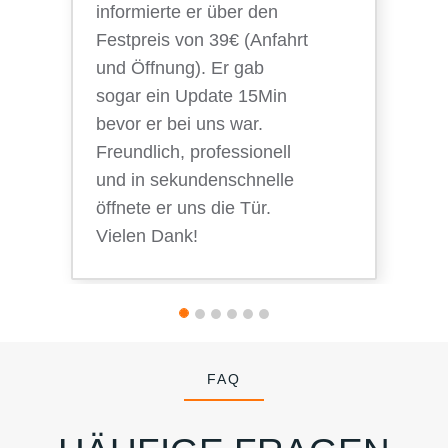
informierte er über den
Festpreis von 39€ (Anfahrt
und Öffnung). Er gab
sogar ein Update 15Min
bevor er bei uns war.
Freundlich, professionell
und in sekundenschnelle
öffnete er uns die Tür.
Vielen Dank!
FAQ