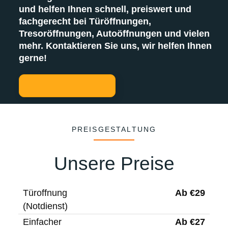
und helfen Ihnen schnell, preiswert und
fachgerecht bei Türöffnungen,
Tresoröffnungen, Autoöffnungen und vielen
mehr. Kontaktieren Sie uns, wir helfen Ihnen
gerne!
PREISGESTALTUNG
Unsere Preise
Ab €29
Türoffnung
(Notdienst)
Ab €27
Einfacher