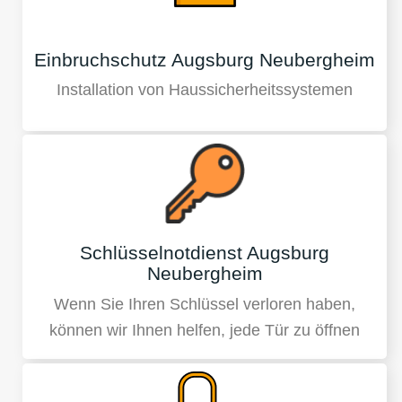
Einbruchschutz Augsburg Neubergheim
Installation von Haussicherheitssystemen
Schlüsselnotdienst Augsburg
Neubergheim
Wenn Sie Ihren Schlüssel verloren haben,
können wir Ihnen helfen, jede Tür zu öffnen