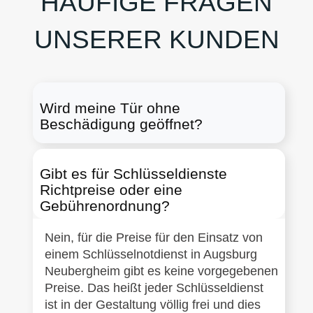
HÄUFIGE FRAGEN
UNSERER KUNDEN
Wird meine Tür ohne
Beschädigung geöffnet?
Gibt es für Schlüsseldienste
Richtpreise oder eine
Gebührenordnung?
Nein, für die Preise für den Einsatz von
einem Schlüsselnotdienst in Augsburg
Neubergheim gibt es keine vorgegebenen
Preise. Das heißt jeder Schlüsseldienst
ist in der Gestaltung völlig frei und dies