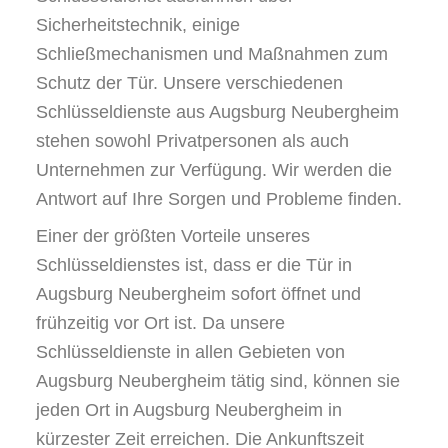
Sicherheitstechnik, einige
Schließmechanismen und Maßnahmen zum
Schutz der Tür. Unsere verschiedenen
Schlüsseldienste aus Augsburg Neubergheim
stehen sowohl Privatpersonen als auch
Unternehmen zur Verfügung. Wir werden die
Antwort auf Ihre Sorgen und Probleme finden.
Einer der größten Vorteile unseres
Schlüsseldienstes ist, dass er die Tür in
Augsburg Neubergheim sofort öffnet und
frühzeitig vor Ort ist. Da unsere
Schlüsseldienste in allen Gebieten von
Augsburg Neubergheim tätig sind, können sie
jeden Ort in Augsburg Neubergheim in
kürzester Zeit erreichen. Die Ankunftszeit