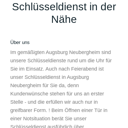
Schlüsseldienst in der
Nähe
Über uns
Im gemäßigten Augsburg Neubergheim sind
unsere Schlüsseldienste rund um die Uhr für
Sie im Einsatz. Auch nach Feierabend ist
unser Schlüsseldienst in Augsburg
Neubergheim für Sie da, denn
Kundenwünsche stehen für uns an erster
Stelle - und die erfüllen wir auch nur in
greifbarer Form. ! Beim Öffnen einer Tür in
einer Notsituation berät Sie unser
Schlüsseldienst ausführlich über