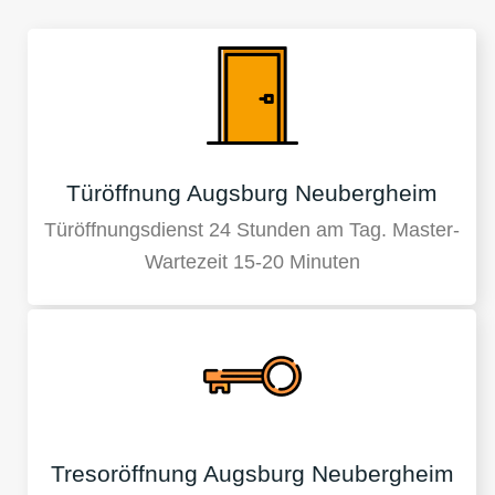
Türöffnung Augsburg Neubergheim
Türöffnungsdienst 24 Stunden am Tag. Master-
Wartezeit 15-20 Minuten
Tresoröffnung Augsburg Neubergheim