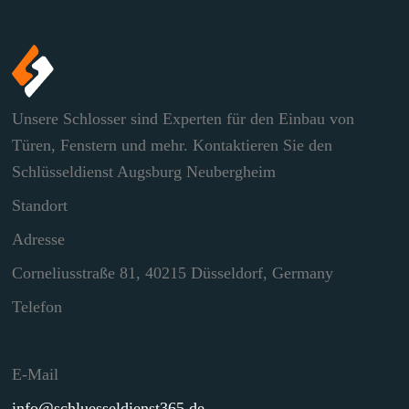
Unsere Schlosser sind Experten für den Einbau von
Türen, Fenstern und mehr. Kontaktieren Sie den
Schlüsseldienst Augsburg Neubergheim
Standort
Adresse
Corneliusstraße 81, 40215 Düsseldorf, Germany
Telefon
E-Mail
info@schluesseldienst365.de