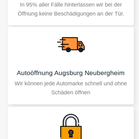
In 95% aller Fälle hinterlassen wir bei der
Öffnung keine Beschädigungen an der Tür.
Autoöffnung Augsburg Neubergheim
Wir können jede Automarke schnell und ohne
Schäden öffnen