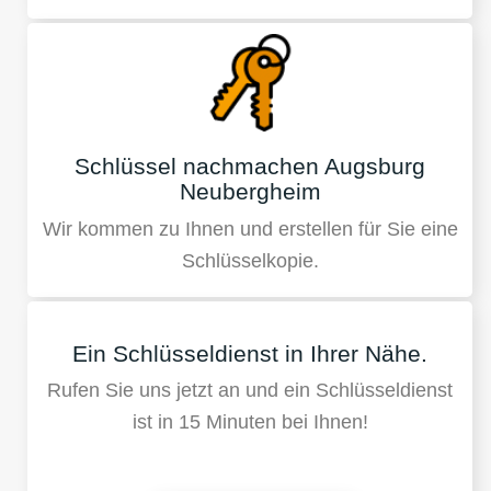
Schlüssel nachmachen Augsburg
Neubergheim
Wir kommen zu Ihnen und erstellen für Sie eine
Schlüsselkopie.
Ein Schlüsseldienst in Ihrer Nähe.
Rufen Sie uns jetzt an und ein Schlüsseldienst
ist in 15 Minuten bei Ihnen!