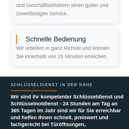
und Geschäftsinhabern einen guten und
zuverlässigen Service.
Schnelle Bedienung
Wir arbeiten in ganz Richste und können
Sie innerhalb von 15 Minuten erreichen.
SCHLÜSSELDIENST IN DER NÄHE
Wir sind Ihr kompetenter Schlüsseldienst und
Schlüsselnotdienst - 24 Stunden am Tag an
365 Tagen im Jahr sind wir für Sie erreichbar
und helfen Ihnen schnell, preiswert und
fachgerecht bei Türöffnungen,