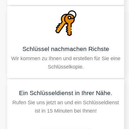
Schlüssel nachmachen Richste
Wir kommen zu Ihnen und erstellen für Sie eine
Schlüsselkopie.
Ein Schlüsseldienst in Ihrer Nähe.
Rufen Sie uns jetzt an und ein Schlüsseldienst
ist in 15 Minuten bei Ihnen!