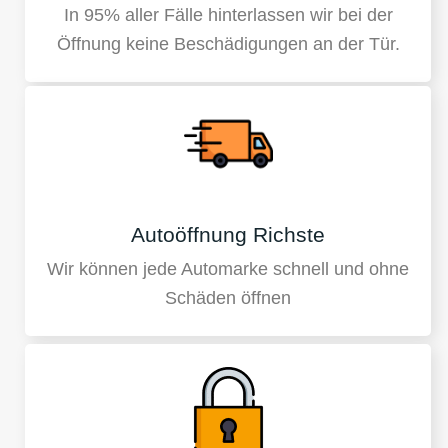
In 95% aller Fälle hinterlassen wir bei der
Öffnung keine Beschädigungen an der Tür.
Autoöffnung Richste
Wir können jede Automarke schnell und ohne
Schäden öffnen