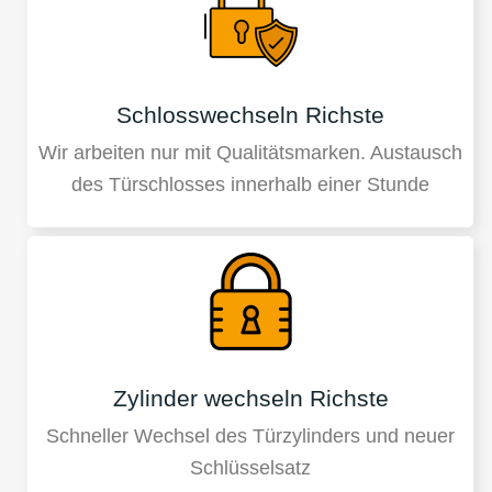
Schlosswechseln Richste
Wir arbeiten nur mit Qualitätsmarken. Austausch
des Türschlosses innerhalb einer Stunde
Zylinder wechseln Richste
Schneller Wechsel des Türzylinders und neuer
Schlüsselsatz