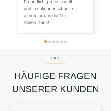
Freundlich, professionell
und in sekundenschnelle
öffnete er uns die Tür.
Vielen Dank!
FAQ
HÄUFIGE FRAGEN
UNSERER KUNDEN