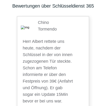
Bewertungen über Schlüsseldienst 365
Chino
Tormendo
Herr Albert rettete uns
heute, nachdem der
Schlüssel in der von innen
zugezogenen Tür steckte.
Schon am Telefon
informierte er über den
Festpreis von 39€ (Anfahrt
und Öffnung). Er gab
sogar ein Update 15Min
bevor er bei uns war.