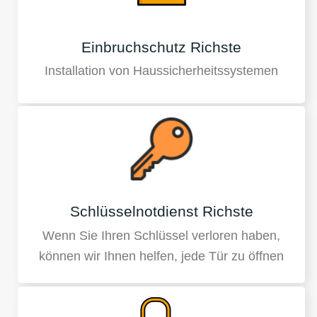
Einbruchschutz Richste
Installation von Haussicherheitssystemen
Schlüsselnotdienst Richste
Wenn Sie Ihren Schlüssel verloren haben,
können wir Ihnen helfen, jede Tür zu öffnen