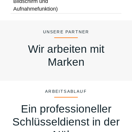
Bildschirm und
Aufnahmefunktion)
UNSERE PARTNER
Wir arbeiten mit
Marken
ARBEITSABLAUF
Ein professioneller
Schlüsseldienst in der