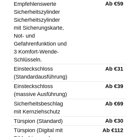
Ab €59
Empfehlenswerte
Sicherheitszylinder
Sicherheitszylinder
mit Sicherungskarte,
Not- und
Gefahrenfunktion und
3 Komfort-Wende-
Schlüsseln.
Ab €31
Einsteckschloss
(Standardausführung)
Ab €39
Einsteckschloss
(massive Ausführung)
Ab €69
Sicherheitsbeschlag
mit Kernziehschutz
Ab €30
Türspion (Standard)
Ab €112
Türspion (Digital mit