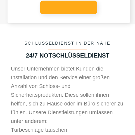
SCHLÜSSELDIENST IN DER NÄHE
24/7 NOTSCHLÜSSELDIENST
Unser Unternehmen bietet Kunden die
Installation und den Service einer großen
Anzahl von Schloss- und
Sicherheitsprodukten. Diese sollen ihnen
helfen, sich zu Hause oder im Büro sicherer zu
fühlen. Unsere Dienstleistungen umfassen
unter anderem:
Türbeschläge tauschen