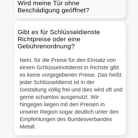
Wird meine Tür ohne
Beschädigung geöffnet?
Gibt es für Schlüsseldienste
Richtpreise oder eine
Gebührenordnung?
Nein, für die Preise für den Einsatz von
einem Schlüsselnotdienst in Richste gibt
es keine vorgegebenen Preise. Das heißt
jeder Schlüsseldienst ist in der
Gestaltung völlig frei und dies wird oft und
gerne schamlos ausgenutzt. Wir
hingegen liegen mit den Preisen in
unserer Region sogar deutlich unter den
Empfehlungen des Bundesverbandes
Metall.