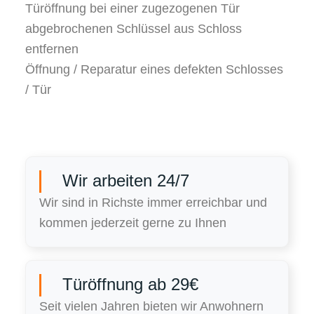
Türöffnung bei einer zugezogenen Tür
abgebrochenen Schlüssel aus Schloss
entfernen
Öffnung / Reparatur eines defekten Schlosses
/ Tür
Wir arbeiten 24/7
Wir sind in Richste immer erreichbar und
kommen jederzeit gerne zu Ihnen
Türöffnung ab 29€
Seit vielen Jahren bieten wir Anwohnern