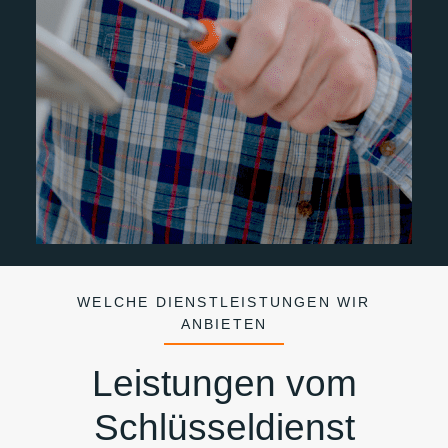
WELCHE DIENSTLEISTUNGEN WIR
ANBIETEN
Leistungen vom
Schlüsseldienst