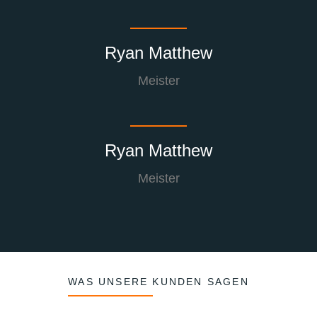
Ryan Matthew
Meister
Ryan Matthew
Meister
WAS UNSERE KUNDEN SAGEN