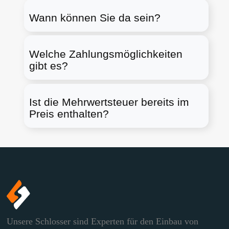
Wann können Sie da sein?
Welche Zahlungsmöglichkeiten
gibt es?
Ist die Mehrwertsteuer bereits im
Preis enthalten?
Unsere Schlosser sind Experten für den Einbau von