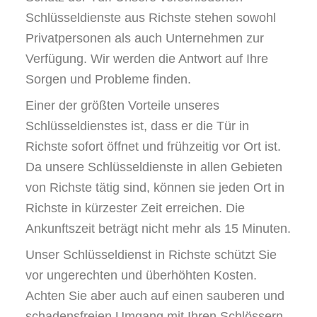
Schlüsseldienste aus Richste stehen sowohl
Privatpersonen als auch Unternehmen zur
Verfügung. Wir werden die Antwort auf Ihre
Sorgen und Probleme finden.
Einer der größten Vorteile unseres
Schlüsseldienstes ist, dass er die Tür in
Richste sofort öffnet und frühzeitig vor Ort ist.
Da unsere Schlüsseldienste in allen Gebieten
von Richste tätig sind, können sie jeden Ort in
Richste in kürzester Zeit erreichen. Die
Ankunftszeit beträgt nicht mehr als 15 Minuten.
Unser Schlüsseldienst in Richste schützt Sie
vor ungerechten und überhöhten Kosten.
Achten Sie aber auch auf einen sauberen und
schadensfreien Umgang mit Ihren Schlössern