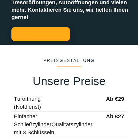
Tresoröffnungen, Autoöffnungen und vielen
mehr. Kontaktieren Sie uns, wir helfen Ihnen
gerne!
PREISGESTALTUNG
Unsere Preise
Ab €29
Türoffnung
(Notdienst)
Ab €27
Einfacher
SchließzylinderQualitätszylinder
mit 3 Schlüsseln.