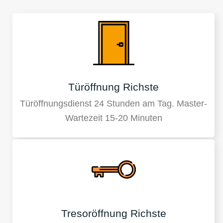
Türöffnung Richste
Türöffnungsdienst 24 Stunden am Tag. Master-
Wartezeit 15-20 Minuten
Tresoröffnung Richste