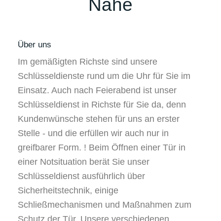
Nähe
Über uns
Im gemäßigten Richste sind unsere
Schlüsseldienste rund um die Uhr für Sie im
Einsatz. Auch nach Feierabend ist unser
Schlüsseldienst in Richste für Sie da, denn
Kundenwünsche stehen für uns an erster
Stelle - und die erfüllen wir auch nur in
greifbarer Form. ! Beim Öffnen einer Tür in
einer Notsituation berät Sie unser
Schlüsseldienst ausführlich über
Sicherheitstechnik, einige
Schließmechanismen und Maßnahmen zum
Schutz der Tür. Unsere verschiedenen