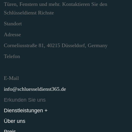
Türen, Fenstern und mehr. Kontaktieren Sie den
Schlüsseldienst Richste
Standort
Adresse
Corneliusstraße 81, 40215 Düsseldorf, Germany
Telefon
E-Mail
info@schluesseldienst365.de
Erkunden Sie uns
Dienstleistungen +
Über uns
Preis