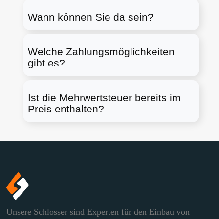
Wann können Sie da sein?
Welche Zahlungsmöglichkeiten
gibt es?
Ist die Mehrwertsteuer bereits im
Preis enthalten?
Unsere Schlosser sind Experten für den Einbau von