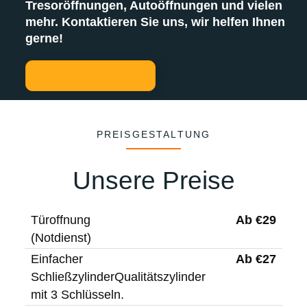
Tresoröffnungen, Autoöffnungen und vielen
mehr. Kontaktieren Sie uns, wir helfen Ihnen
gerne!
PREISGESTALTUNG
Unsere Preise
Ab €29
Türoffnung
(Notdienst)
Ab €27
Einfacher
SchließzylinderQualitätszylinder
mit 3 Schlüsseln.