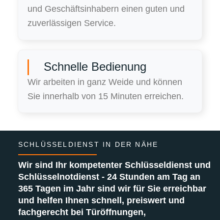
und Geschäftsinhabern einen guten und
zuverlässigen Service.
Schnelle Bedienung
Wir arbeiten in ganz Weide und können
Sie innerhalb von 15 Minuten erreichen.
SCHLÜSSELDIENST IN DER NÄHE
Wir sind Ihr kompetenter Schlüsseldienst und
Schlüsselnotdienst - 24 Stunden am Tag an
365 Tagen im Jahr sind wir für Sie erreichbar
und helfen Ihnen schnell, preiswert und
fachgerecht bei Türöffnungen,