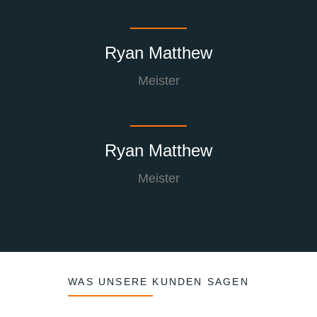
Ryan Matthew
Meister
Ryan Matthew
Meister
WAS UNSERE KUNDEN SAGEN