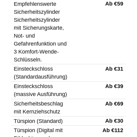
Ab €59
Empfehlenswerte
Sicherheitszylinder
Sicherheitszylinder
mit Sicherungskarte,
Not- und
Gefahrenfunktion und
3 Komfort-Wende-
Schlüsseln.
Ab €31
Einsteckschloss
(Standardausführung)
Ab €39
Einsteckschloss
(massive Ausführung)
Ab €69
Sicherheitsbeschlag
mit Kernziehschutz
Ab €30
Türspion (Standard)
Ab €112
Türspion (Digital mit