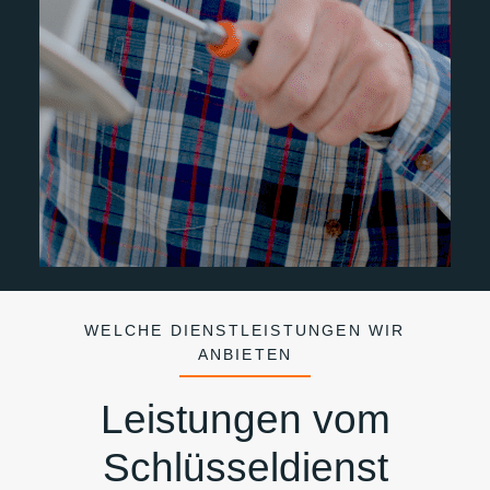
WELCHE DIENSTLEISTUNGEN WIR
ANBIETEN
Leistungen vom
Schlüsseldienst