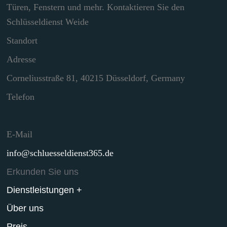
Türen, Fenstern und mehr. Kontaktieren Sie den
Schlüsseldienst Weide
Standort
Adresse
Corneliusstraße 81, 40215 Düsseldorf, Germany
Telefon
E-Mail
info@schluesseldienst365.de
Erkunden Sie uns
Dienstleistungen +
Über uns
Preis