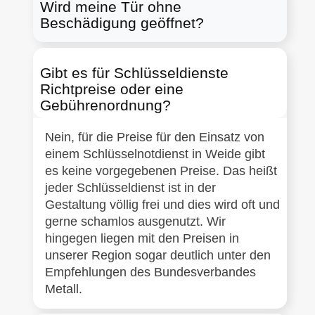
Wird meine Tür ohne
Beschädigung geöffnet?
Gibt es für Schlüsseldienste
Richtpreise oder eine
Gebührenordnung?
Nein, für die Preise für den Einsatz von
einem Schlüsselnotdienst in Weide gibt
es keine vorgegebenen Preise. Das heißt
jeder Schlüsseldienst ist in der
Gestaltung völlig frei und dies wird oft und
gerne schamlos ausgenutzt. Wir
hingegen liegen mit den Preisen in
unserer Region sogar deutlich unter den
Empfehlungen des Bundesverbandes
Metall.