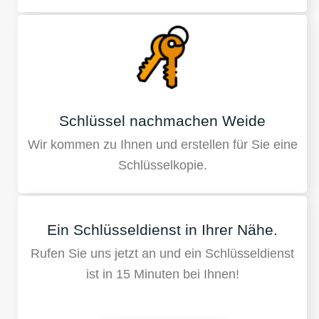
Schlüssel nachmachen Weide
Wir kommen zu Ihnen und erstellen für Sie eine
Schlüsselkopie.
Ein Schlüsseldienst in Ihrer Nähe.
Rufen Sie uns jetzt an und ein Schlüsseldienst
ist in 15 Minuten bei Ihnen!