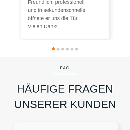
Freundlich, professionell
und in sekundenschnelle
öffnete er uns die Tür.
Vielen Dank!
FAQ
HÄUFIGE FRAGEN
UNSERER KUNDEN