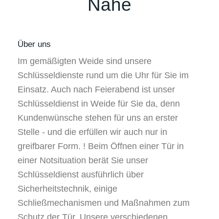
Nähe
Über uns
Im gemäßigten Weide sind unsere
Schlüsseldienste rund um die Uhr für Sie im
Einsatz. Auch nach Feierabend ist unser
Schlüsseldienst in Weide für Sie da, denn
Kundenwünsche stehen für uns an erster
Stelle - und die erfüllen wir auch nur in
greifbarer Form. ! Beim Öffnen einer Tür in
einer Notsituation berät Sie unser
Schlüsseldienst ausführlich über
Sicherheitstechnik, einige
Schließmechanismen und Maßnahmen zum
Schutz der Tür. Unsere verschiedenen