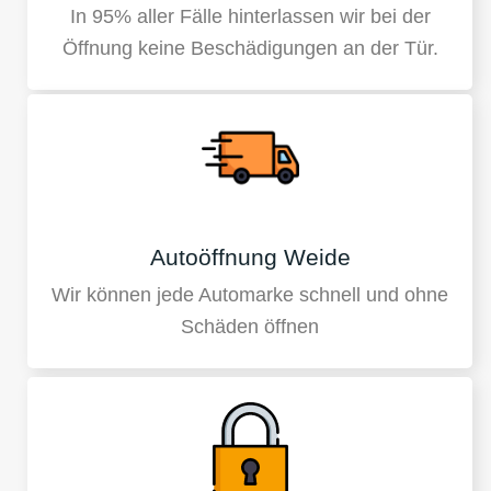
In 95% aller Fälle hinterlassen wir bei der
Öffnung keine Beschädigungen an der Tür.
Autoöffnung Weide
Wir können jede Automarke schnell und ohne
Schäden öffnen