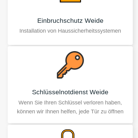
Einbruchschutz Weide
Installation von Haussicherheitssystemen
Schlüsselnotdienst Weide
Wenn Sie Ihren Schlüssel verloren haben,
können wir Ihnen helfen, jede Tür zu öffnen