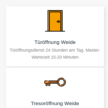
Türöffnung Weide
Türöffnungsdienst 24 Stunden am Tag. Master-
Wartezeit 15-20 Minuten
Tresoröffnung Weide