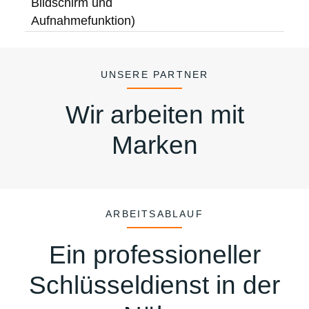
Bildschirm und
Aufnahmefunktion)
UNSERE PARTNER
Wir arbeiten mit
Marken
ARBEITSABLAUF
Ein professioneller
Schlüsseldienst in der