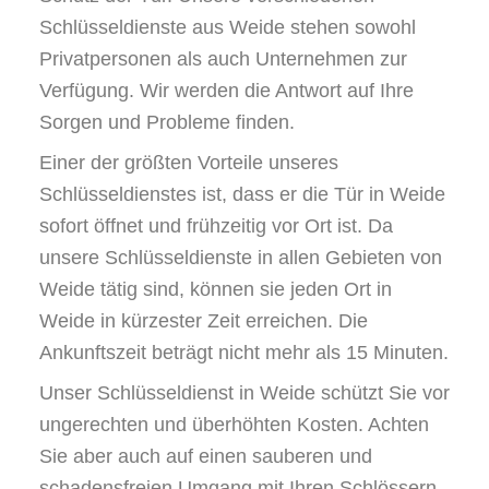
Schlüsseldienste aus Weide stehen sowohl
Privatpersonen als auch Unternehmen zur
Verfügung. Wir werden die Antwort auf Ihre
Sorgen und Probleme finden.
Einer der größten Vorteile unseres
Schlüsseldienstes ist, dass er die Tür in Weide
sofort öffnet und frühzeitig vor Ort ist. Da
unsere Schlüsseldienste in allen Gebieten von
Weide tätig sind, können sie jeden Ort in
Weide in kürzester Zeit erreichen. Die
Ankunftszeit beträgt nicht mehr als 15 Minuten.
Unser Schlüsseldienst in Weide schützt Sie vor
ungerechten und überhöhten Kosten. Achten
Sie aber auch auf einen sauberen und
schadensfreien Umgang mit Ihren Schlössern