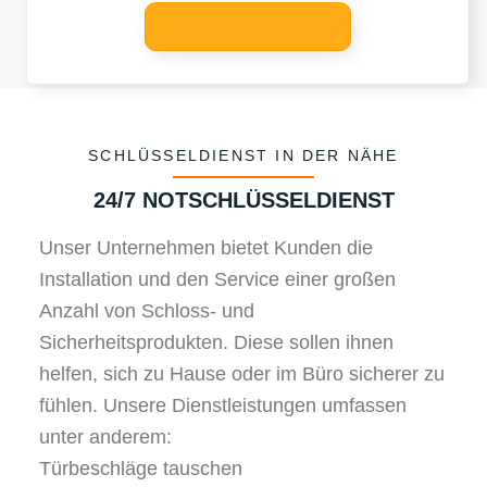
SCHLÜSSELDIENST IN DER NÄHE
24/7 NOTSCHLÜSSELDIENST
Unser Unternehmen bietet Kunden die
Installation und den Service einer großen
Anzahl von Schloss- und
Sicherheitsprodukten. Diese sollen ihnen
helfen, sich zu Hause oder im Büro sicherer zu
fühlen. Unsere Dienstleistungen umfassen
unter anderem:
Türbeschläge tauschen