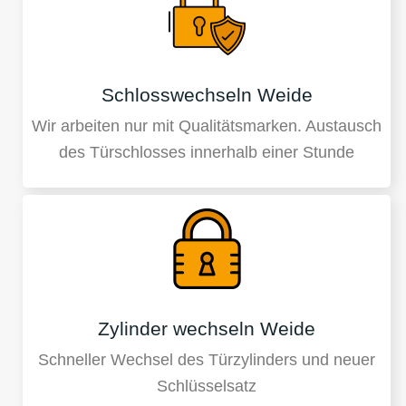
Schlosswechseln Weide
Wir arbeiten nur mit Qualitätsmarken. Austausch
des Türschlosses innerhalb einer Stunde
Zylinder wechseln Weide
Schneller Wechsel des Türzylinders und neuer
Schlüsselsatz