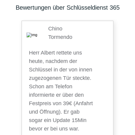
Bewertungen über Schlüsseldienst 365
Chino
Tormendo
Herr Albert rettete uns
heute, nachdem der
Schlüssel in der von innen
zugezogenen Tür steckte.
Schon am Telefon
informierte er über den
Festpreis von 39€ (Anfahrt
und Öffnung). Er gab
sogar ein Update 15Min
bevor er bei uns war.