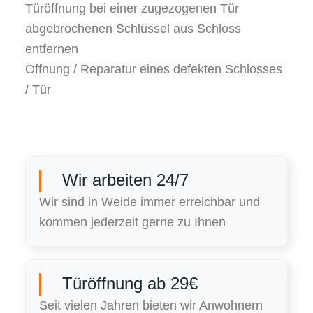
Türöffnung bei einer zugezogenen Tür
abgebrochenen Schlüssel aus Schloss
entfernen
Öffnung / Reparatur eines defekten Schlosses
/ Tür
Wir arbeiten 24/7
Wir sind in Weide immer erreichbar und
kommen jederzeit gerne zu Ihnen
Türöffnung ab 29€
Seit vielen Jahren bieten wir Anwohnern