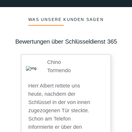
WAS UNSERE KUNDEN SAGEN
Bewertungen über Schlüsseldienst 365
Chino
Tormendo
Herr Albert rettete uns
heute, nachdem der
Schlüssel in der von innen
zugezogenen Tür steckte.
Schon am Telefon
informierte er über den