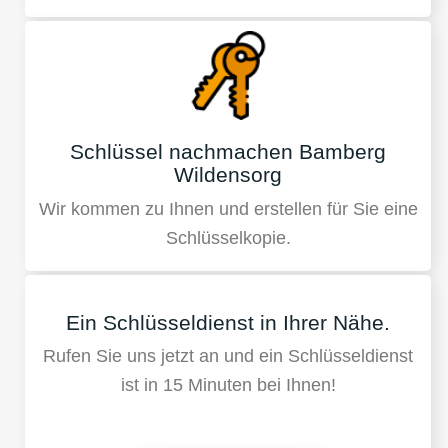
Schlüssel nachmachen Bamberg
Wildensorg
Wir kommen zu Ihnen und erstellen für Sie eine
Schlüsselkopie.
Ein Schlüsseldienst in Ihrer Nähe.
Rufen Sie uns jetzt an und ein Schlüsseldienst
ist in 15 Minuten bei Ihnen!