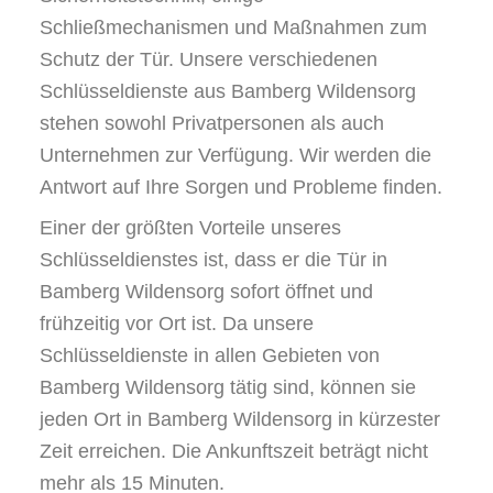
Schließmechanismen und Maßnahmen zum
Schutz der Tür. Unsere verschiedenen
Schlüsseldienste aus Bamberg Wildensorg
stehen sowohl Privatpersonen als auch
Unternehmen zur Verfügung. Wir werden die
Antwort auf Ihre Sorgen und Probleme finden.
Einer der größten Vorteile unseres
Schlüsseldienstes ist, dass er die Tür in
Bamberg Wildensorg sofort öffnet und
frühzeitig vor Ort ist. Da unsere
Schlüsseldienste in allen Gebieten von
Bamberg Wildensorg tätig sind, können sie
jeden Ort in Bamberg Wildensorg in kürzester
Zeit erreichen. Die Ankunftszeit beträgt nicht
mehr als 15 Minuten.