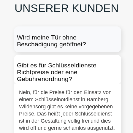
UNSERER KUNDEN
Wird meine Tür ohne
Beschädigung geöffnet?
Gibt es für Schlüsseldienste
Richtpreise oder eine
Gebührenordnung?
Nein, für die Preise für den Einsatz von
einem Schlüsselnotdienst in Bamberg
Wildensorg gibt es keine vorgegebenen
Preise. Das heißt jeder Schlüsseldienst
ist in der Gestaltung völlig frei und dies
wird oft und gerne schamlos ausgenutzt.