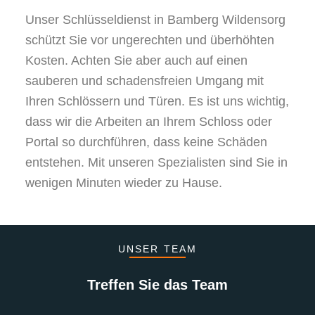
Unser Schlüsseldienst in Bamberg Wildensorg
schützt Sie vor ungerechten und überhöhten
Kosten. Achten Sie aber auch auf einen
sauberen und schadensfreien Umgang mit
Ihren Schlössern und Türen. Es ist uns wichtig,
dass wir die Arbeiten an Ihrem Schloss oder
Portal so durchführen, dass keine Schäden
entstehen. Mit unseren Spezialisten sind Sie in
wenigen Minuten wieder zu Hause.
UNSER TEAM
Treffen Sie das Team