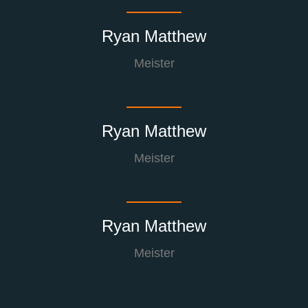
Ryan Matthew
Meister
Ryan Matthew
Meister
Ryan Matthew
Meister