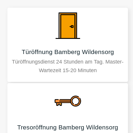
Türöffnung Bamberg Wildensorg
Türöffnungsdienst 24 Stunden am Tag. Master-
Wartezeit 15-20 Minuten
Tresoröffnung Bamberg Wildensorg