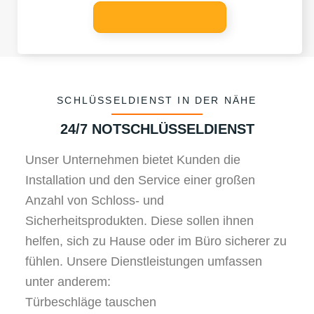
SCHLÜSSELDIENST IN DER NÄHE
24/7 NOTSCHLÜSSELDIENST
Unser Unternehmen bietet Kunden die
Installation und den Service einer großen
Anzahl von Schloss- und
Sicherheitsprodukten. Diese sollen ihnen
helfen, sich zu Hause oder im Büro sicherer zu
fühlen. Unsere Dienstleistungen umfassen
unter anderem:
Türbeschläge tauschen