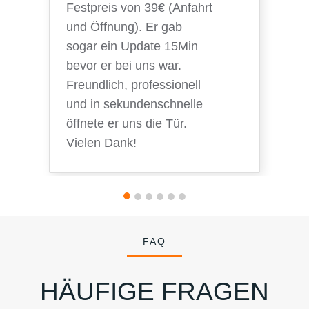
Festpreis von 39€ (Anfahrt
und Öffnung). Er gab
sogar ein Update 15Min
bevor er bei uns war.
Freundlich, professionell
und in sekundenschnelle
öffnete er uns die Tür.
Vielen Dank!
FAQ
HÄUFIGE FRAGEN