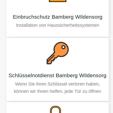
Einbruchschutz Bamberg Wildensorg
Installation von Haussicherheitssystemen
Schlüsselnotdienst Bamberg Wildensorg
Wenn Sie Ihren Schlüssel verloren haben,
können wir Ihnen helfen, jede Tür zu öffnen