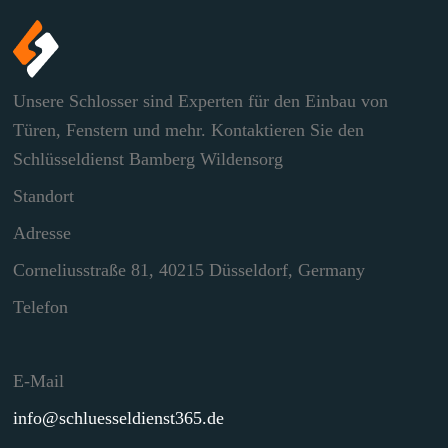
Unsere Schlosser sind Experten für den Einbau von
Türen, Fenstern und mehr. Kontaktieren Sie den
Schlüsseldienst Bamberg Wildensorg
Standort
Adresse
Corneliusstraße 81, 40215 Düsseldorf, Germany
Telefon
E-Mail
info@schluesseldienst365.de