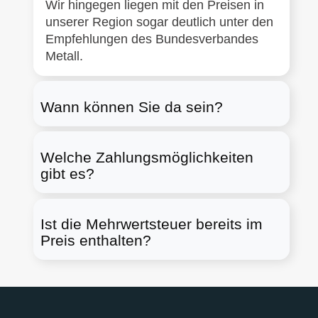
Wir hingegen liegen mit den Preisen in
unserer Region sogar deutlich unter den
Empfehlungen des Bundesverbandes
Metall.
Wann können Sie da sein?
Welche Zahlungsmöglichkeiten
gibt es?
Ist die Mehrwertsteuer bereits im
Preis enthalten?