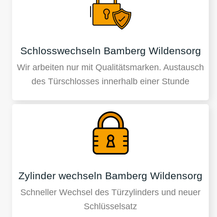
Schlosswechseln Bamberg Wildensorg
Wir arbeiten nur mit Qualitätsmarken. Austausch
des Türschlosses innerhalb einer Stunde
Zylinder wechseln Bamberg Wildensorg
Schneller Wechsel des Türzylinders und neuer
Schlüsselsatz