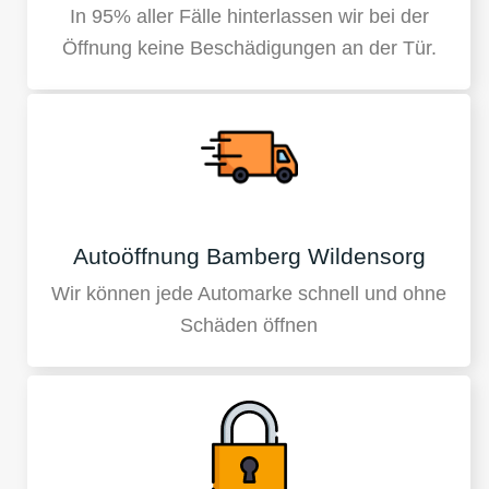
In 95% aller Fälle hinterlassen wir bei der
Öffnung keine Beschädigungen an der Tür.
Autoöffnung Bamberg Wildensorg
Wir können jede Automarke schnell und ohne
Schäden öffnen