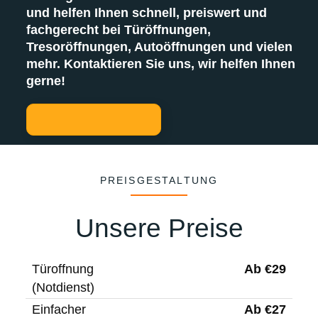
und helfen Ihnen schnell, preiswert und
fachgerecht bei Türöffnungen,
Tresoröffnungen, Autoöffnungen und vielen
mehr. Kontaktieren Sie uns, wir helfen Ihnen
gerne!
PREISGESTALTUNG
Unsere Preise
Ab €29
Türoffnung
(Notdienst)
Ab €27
Einfacher