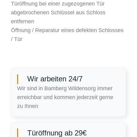
Türöffnung bei einer zugezogenen Tür
abgebrochenen Schlüssel aus Schloss
entfernen
Öffnung / Reparatur eines defekten Schlosses
/ Tür
Wir arbeiten 24/7
Wir sind in Bamberg Wildensorg immer
erreichbar und kommen jederzeit gerne
zu Ihnen
Türöffnung ab 29€