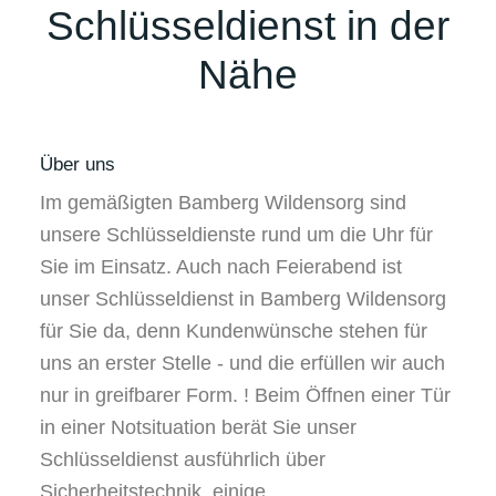
Schlüsseldienst in der
Nähe
Über uns
Im gemäßigten Bamberg Wildensorg sind
unsere Schlüsseldienste rund um die Uhr für
Sie im Einsatz. Auch nach Feierabend ist
unser Schlüsseldienst in Bamberg Wildensorg
für Sie da, denn Kundenwünsche stehen für
uns an erster Stelle - und die erfüllen wir auch
nur in greifbarer Form. ! Beim Öffnen einer Tür
in einer Notsituation berät Sie unser
Schlüsseldienst ausführlich über
Sicherheitstechnik, einige