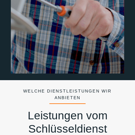
WELCHE DIENSTLEISTUNGEN WIR
ANBIETEN
Leistungen vom
Schlüsseldienst