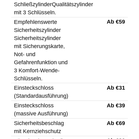
SchließzylinderQualitätszylinder
mit 3 Schlüsseln.
Ab €59
Empfehlenswerte
Sicherheitszylinder
Sicherheitszylinder
mit Sicherungskarte,
Not- und
Gefahrenfunktion und
3 Komfort-Wende-
Schlüsseln.
Ab €31
Einsteckschloss
(Standardausführung)
Ab €39
Einsteckschloss
(massive Ausführung)
Ab €69
Sicherheitsbeschlag
mit Kernziehschutz