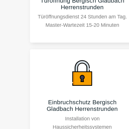
Türöffnung Bergisch Gladbach
Herrenstrunden
Türöffnungsdienst 24 Stunden am Tag.
Master-Wartezeit 15-20 Minuten
Einbruchschutz Bergisch
Gladbach Herrenstrunden
Installation von
Haussicherheitssystemen