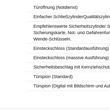
Türoffnung (Notdienst)
Einfacher SchließzylinderQualitätszylin
Empfehlenswerte Sicherheitszylinder Si
Sicherungskarte, Not- und Gefahrenfun
Wende-Schlüsseln.
Einsteckschloss (Standardausführung)
Einsteckschloss (massive Ausführung)
Sicherheitsbeschlag mit Kernziehschut
Türspion (Standard)
Türspion (Digital mit Bildschirm und A