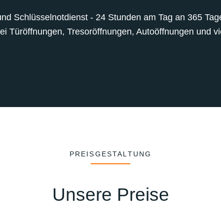
und Schlüsselnotdienst - 24 Stunden am Tag an 365 Tagen
bei Türöffnungen, Tresoröffnungen, Autoöffnungen und vie
PREISGESTALTUNG
Unsere Preise