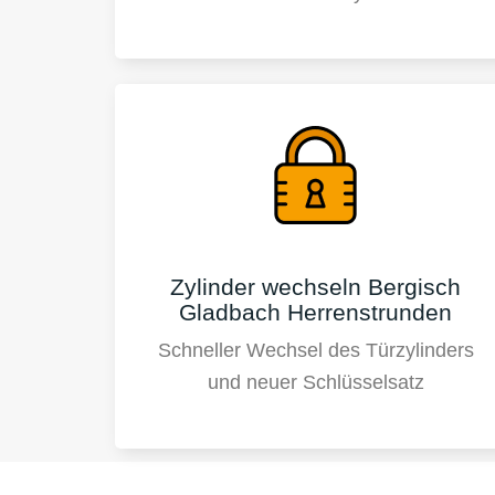
Zylinder wechseln Bergisch
Gladbach Herrenstrunden
Schneller Wechsel des Türzylinders
und neuer Schlüsselsatz