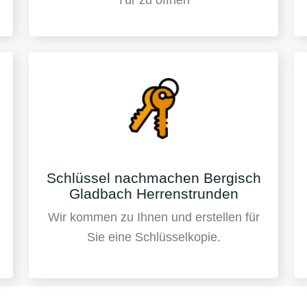
Schlüssel nachmachen Bergisch
Gladbach Herrenstrunden
Wir kommen zu Ihnen und erstellen für
Sie eine Schlüsselkopie.