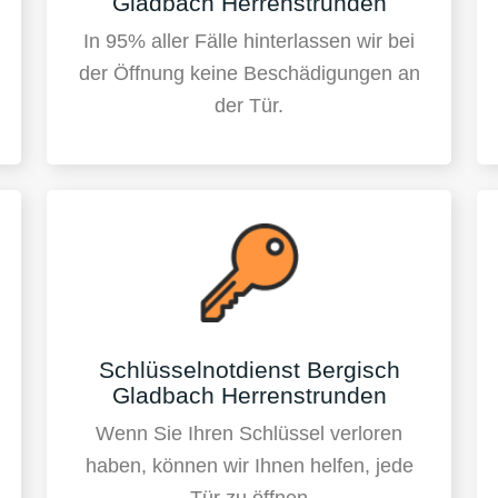
Gladbach Herrenstrunden
In 95% aller Fälle hinterlassen wir bei
der Öffnung keine Beschädigungen an
der Tür.
Schlüsselnotdienst Bergisch
Gladbach Herrenstrunden
Wenn Sie Ihren Schlüssel verloren
haben, können wir Ihnen helfen, jede
Tür zu öffnen