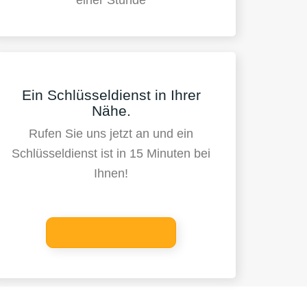
Ein Schlüsseldienst in Ihrer
Nähe.
Rufen Sie uns jetzt an und ein
Schlüsseldienst ist in 15 Minuten bei
Ihnen!