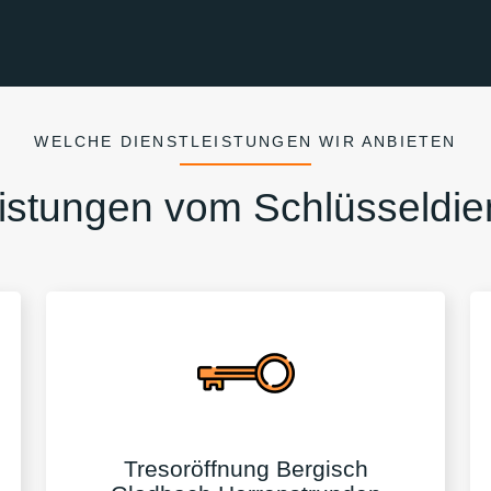
WELCHE DIENSTLEISTUNGEN WIR ANBIETEN
istungen vom Schlüsseldie
Tresoröffnung Bergisch