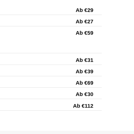
Ab €29
Ab €27
Ab €59
Ab €31
Ab €39
Ab €69
Ab €30
Ab €112