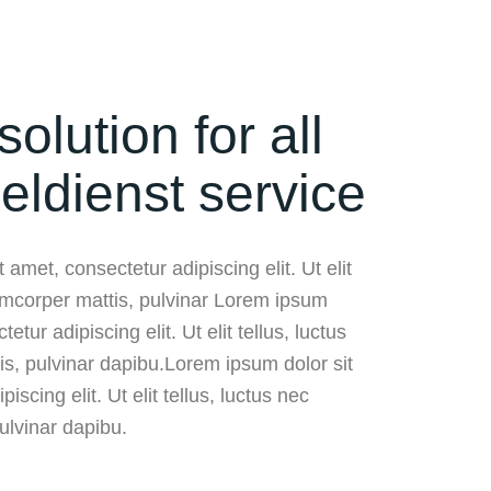
solution for all
eldienst service
 amet, consectetur adipiscing elit. Ut elit
lamcorper mattis, pulvinar Lorem ipsum
etur adipiscing elit. Ut elit tellus, luctus
is, pulvinar dapibu.Lorem ipsum dolor sit
iscing elit. Ut elit tellus, luctus nec
ulvinar dapibu.