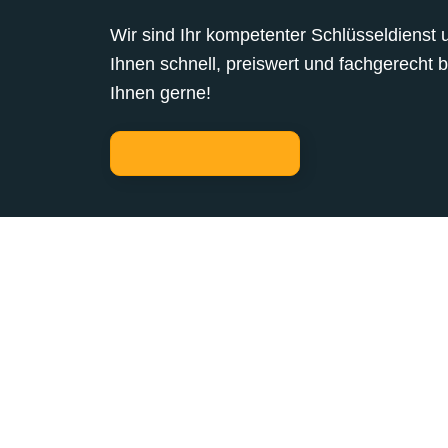
Wir sind Ihr kompetenter Schlüsseldienst 
Ihnen schnell, preiswert und fachgerecht 
Ihnen gerne!