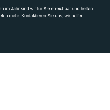
 im Jahr sind wir für Sie erreichbar und helfen
len mehr. Kontaktieren Sie uns, wir helfen