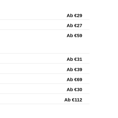
Ab €29
Ab €27
Ab €59
Ab €31
Ab €39
Ab €69
Ab €30
Ab €112