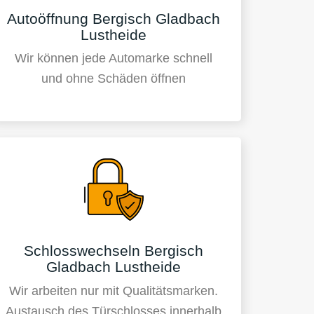
Autoöffnung Bergisch Gladbach
Lustheide
Wir können jede Automarke schnell
und ohne Schäden öffnen
Schlosswechseln Bergisch
Gladbach Lustheide
Wir arbeiten nur mit Qualitätsmarken.
Austausch des Türschlosses innerhalb