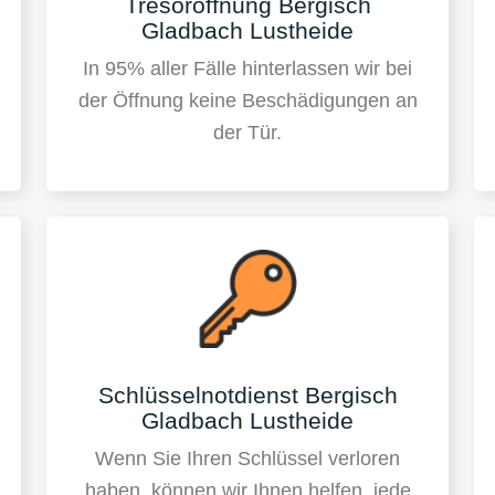
Tresoröffnung Bergisch
Gladbach Lustheide
In 95% aller Fälle hinterlassen wir bei
der Öffnung keine Beschädigungen an
der Tür.
Schlüsselnotdienst Bergisch
Gladbach Lustheide
Wenn Sie Ihren Schlüssel verloren
haben, können wir Ihnen helfen, jede