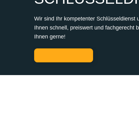
Wir sind Ihr kompetenter Schlüsseldienst 
Ihnen schnell, preiswert und fachgerecht 
Ihnen gerne!