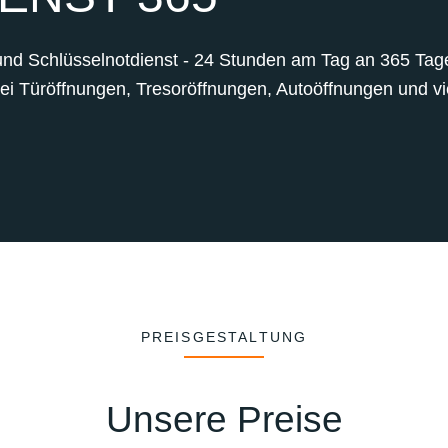
und Schlüsselnotdienst - 24 Stunden am Tag an 365 Tagen
bei Türöffnungen, Tresoröffnungen, Autoöffnungen und vie
PREISGESTALTUNG
Unsere Preise