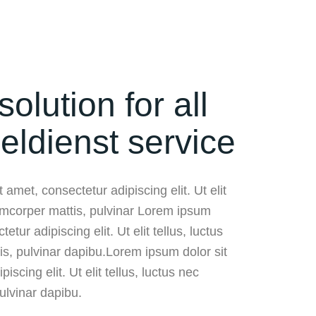
solution for all
eldienst service
 amet, consectetur adipiscing elit. Ut elit
lamcorper mattis, pulvinar Lorem ipsum
etur adipiscing elit. Ut elit tellus, luctus
is, pulvinar dapibu.Lorem ipsum dolor sit
iscing elit. Ut elit tellus, luctus nec
ulvinar dapibu.