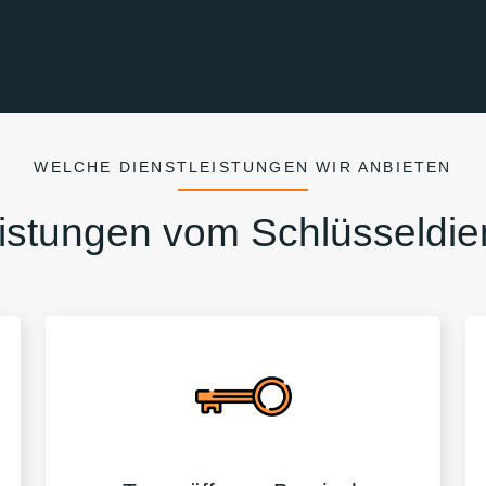
WELCHE DIENSTLEISTUNGEN WIR ANBIETEN
istungen vom Schlüsseldie