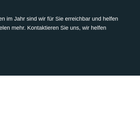
 im Jahr sind wir für Sie erreichbar und helfen
len mehr. Kontaktieren Sie uns, wir helfen