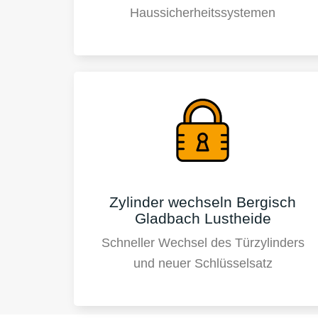
Haussicherheitssystemen
Zylinder wechseln Bergisch
Gladbach Lustheide
Schneller Wechsel des Türzylinders
und neuer Schlüsselsatz