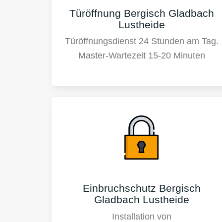
Türöffnung Bergisch Gladbach
Lustheide
Türöffnungsdienst 24 Stunden am Tag.
Master-Wartezeit 15-20 Minuten
Einbruchschutz Bergisch
Gladbach Lustheide
Installation von