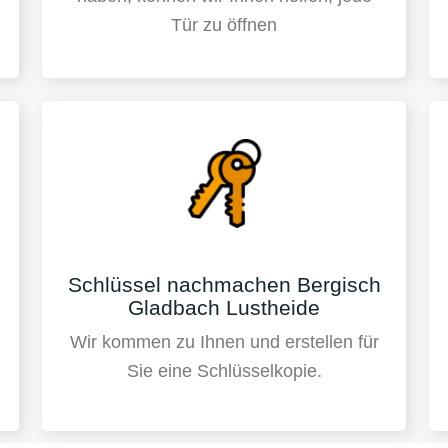
Tür zu öffnen
Schlüssel nachmachen Bergisch
Gladbach Lustheide
Wir kommen zu Ihnen und erstellen für
Sie eine Schlüsselkopie.