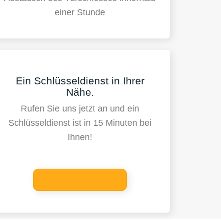
einer Stunde
Ein Schlüsseldienst in Ihrer
Nähe.
Rufen Sie uns jetzt an und ein
Schlüsseldienst ist in 15 Minuten bei
Ihnen!