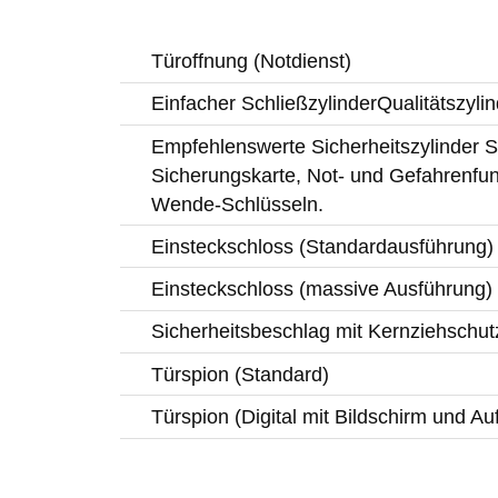
Türoffnung (Notdienst)
Einfacher SchließzylinderQualitätszylin
Empfehlenswerte Sicherheitszylinder Si
Sicherungskarte, Not- und Gefahrenfun
Wende-Schlüsseln.
Einsteckschloss (Standardausführung)
Einsteckschloss (massive Ausführung)
Sicherheitsbeschlag mit Kernziehschut
Türspion (Standard)
Türspion (Digital mit Bildschirm und A