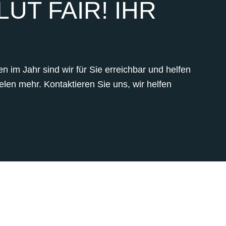
UT FAIR! IHR
 im Jahr sind wir für Sie erreichbar und helfen
len mehr. Kontaktieren Sie uns, wir helfen