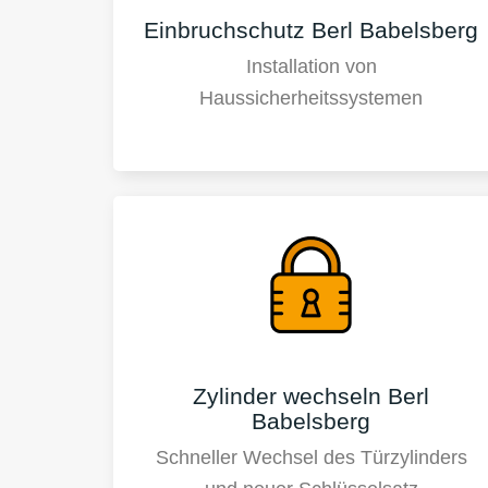
Einbruchschutz Berl Babelsberg
Installation von
Haussicherheitssystemen
Zylinder wechseln Berl
Babelsberg
Schneller Wechsel des Türzylinders