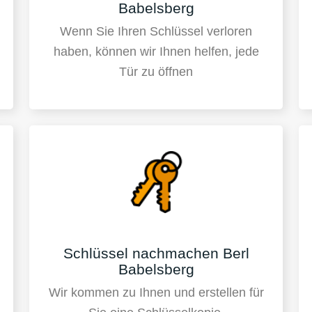
Babelsberg
Wenn Sie Ihren Schlüssel verloren
haben, können wir Ihnen helfen, jede
Tür zu öffnen
Schlüssel nachmachen Berl
Babelsberg
Wir kommen zu Ihnen und erstellen für