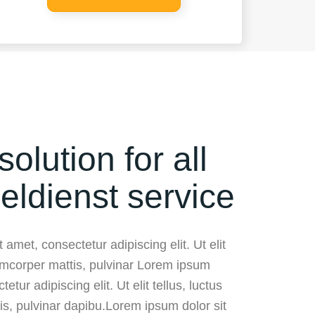
solution for all
eldienst service
 amet, consectetur adipiscing elit. Ut elit
lamcorper mattis, pulvinar Lorem ipsum
etur adipiscing elit. Ut elit tellus, luctus
is, pulvinar dapibu.Lorem ipsum dolor sit