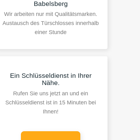
Babelsberg
Wir arbeiten nur mit Qualitätsmarken.
Austausch des Türschlosses innerhalb
einer Stunde
Ein Schlüsseldienst in Ihrer
Nähe.
Rufen Sie uns jetzt an und ein
Schlüsseldienst ist in 15 Minuten bei
Ihnen!