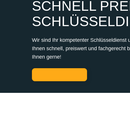
SCHNELL PREI
SCHLÜSSELDI
Wir sind Ihr kompetenter Schlüsseldienst 
Ihnen schnell, preiswert und fachgerecht 
Ihnen gerne!