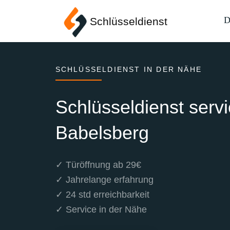
D
Schlüsseldienst
SCHLÜSSELDIENST IN DER NÄHE
Schlüsseldienst servi
Babelsberg
✓ Türöffnung ab 29€
✓ Jahrelange erfahrung
✓ 24 std erreichbarkeit
✓ Service in der Nähe