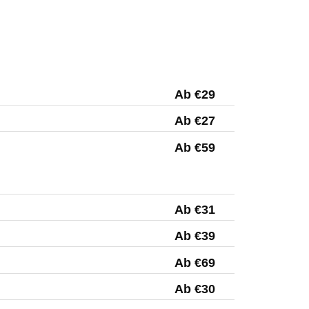
Ab €29
Ab €27
Ab €59
Ab €31
Ab €39
Ab €69
Ab €30