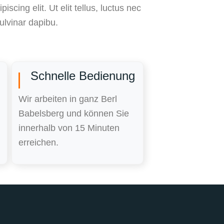
iscing elit. Ut elit tellus, luctus nec
ulvinar dapibu.
Schnelle Bedienung
Wir arbeiten in ganz Berl
Babelsberg und können Sie
innerhalb von 15 Minuten
erreichen.