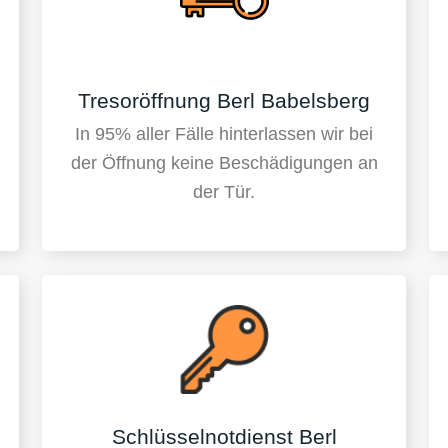
Tresoröffnung Berl Babelsberg
In 95% aller Fälle hinterlassen wir bei
der Öffnung keine Beschädigungen an
der Tür.
Schlüsselnotdienst Berl