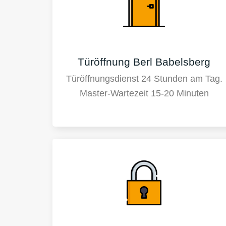
Türöffnung Berl Babelsberg
Türöffnungsdienst 24 Stunden am Tag.
Master-Wartezeit 15-20 Minuten