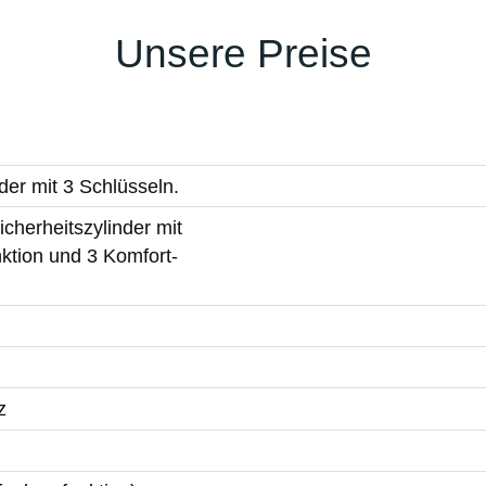
Unsere Preise
der mit 3 Schlüsseln.
cherheitszylinder mit
ktion und 3 Komfort-
z