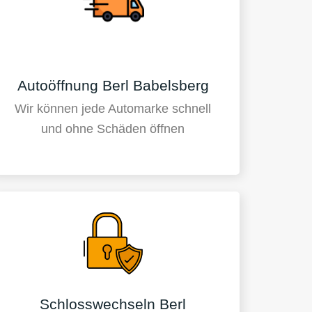
Autoöffnung Berl Babelsberg
Wir können jede Automarke schnell
und ohne Schäden öffnen
Schlosswechseln Berl