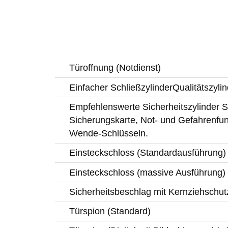
Türoffnung (Notdienst)
Einfacher SchließzylinderQualitätszylin
Empfehlenswerte Sicherheitszylinder Si
Sicherungskarte, Not- und Gefahrenfun
Wende-Schlüsseln.
Einsteckschloss (Standardausführung)
Einsteckschloss (massive Ausführung)
Sicherheitsbeschlag mit Kernziehschut
Türspion (Standard)