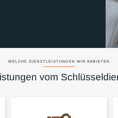
WELCHE DIENSTLEISTUNGEN WIR ANBIETEN
istungen vom Schlüsseldie