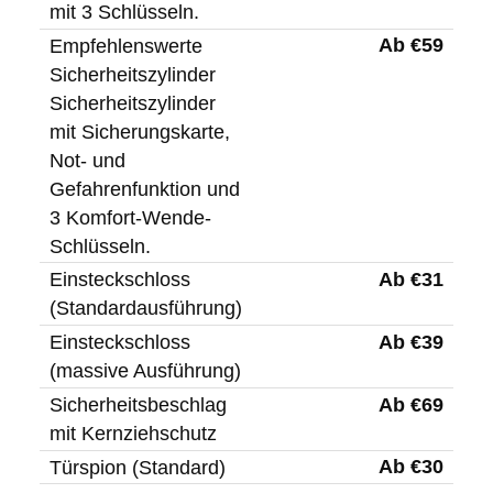
mit 3 Schlüsseln.
Ab €59
Empfehlenswerte
Sicherheitszylinder
Sicherheitszylinder
mit Sicherungskarte,
Not- und
Gefahrenfunktion und
3 Komfort-Wende-
Schlüsseln.
Ab €31
Einsteckschloss
(Standardausführung)
Ab €39
Einsteckschloss
(massive Ausführung)
Ab €69
Sicherheitsbeschlag
mit Kernziehschutz
Ab €30
Türspion (Standard)