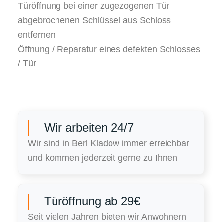
Türöffnung bei einer zugezogenen Tür
abgebrochenen Schlüssel aus Schloss
entfernen
Öffnung / Reparatur eines defekten Schlosses
/ Tür
Wir arbeiten 24/7
Wir sind in Berl Kladow immer erreichbar
und kommen jederzeit gerne zu Ihnen
Türöffnung ab 29€
Seit vielen Jahren bieten wir Anwohnern