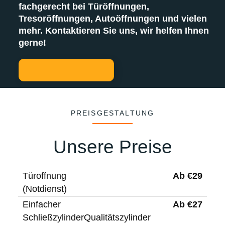
fachgerecht bei Türöffnungen,
Tresoröffnungen, Autoöffnungen und vielen
mehr. Kontaktieren Sie uns, wir helfen Ihnen
gerne!
PREISGESTALTUNG
Unsere Preise
Ab €29
Türoffnung
(Notdienst)
Ab €27
Einfacher
SchließzylinderQualitätszylinder