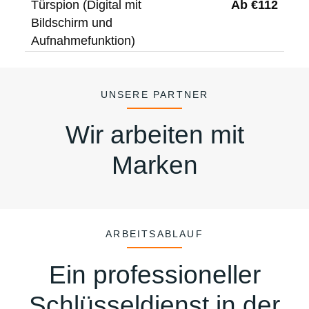
Ab €112
Türspion (Digital mit
Bildschirm und
Aufnahmefunktion)
UNSERE PARTNER
Wir arbeiten mit
Marken
ARBEITSABLAUF
Ein professioneller
Schlüsseldienst in der