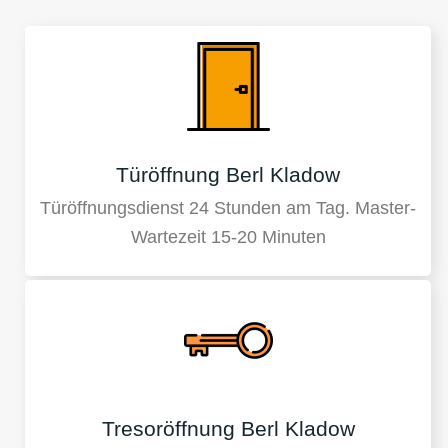
Türöffnung Berl Kladow
Türöffnungsdienst 24 Stunden am Tag. Master-
Wartezeit 15-20 Minuten
Tresoröffnung Berl Kladow