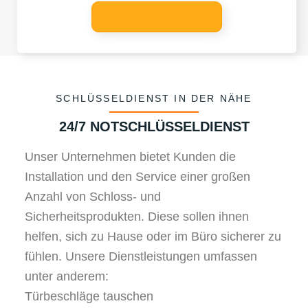
SCHLÜSSELDIENST IN DER NÄHE
24/7 NOTSCHLÜSSELDIENST
Unser Unternehmen bietet Kunden die
Installation und den Service einer großen
Anzahl von Schloss- und
Sicherheitsprodukten. Diese sollen ihnen
helfen, sich zu Hause oder im Büro sicherer zu
fühlen. Unsere Dienstleistungen umfassen
unter anderem:
Türbeschläge tauschen