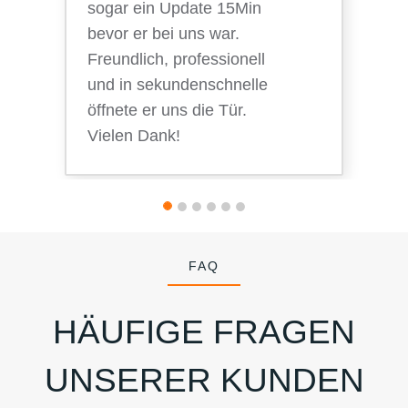
sogar ein Update 15Min
bevor er bei uns war.
Freundlich, professionell
und in sekundenschnelle
öffnete er uns die Tür.
Vielen Dank!
FAQ
HÄUFIGE FRAGEN
UNSERER KUNDEN