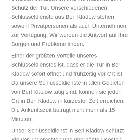
Schutz der Tür. Unsere verschiedenen
Schlüsseldienste aus Berl Kladow stehen
sowohl Privatpersonen als auch Unternehmen
zur Verfügung. Wir werden die Antwort auf Ihre
Sorgen und Probleme finden.
Einer der größten Vorteile unseres
Schlüsseldienstes ist, dass er die Tür in Berl
Kladow sofort öffnet und frühzeitig vor Ort ist.
Da unsere Schlüsseldienste in allen Gebieten
von Berl Kladow tätig sind, können sie jeden
Ort in Berl Kladow in kürzester Zeit erreichen.
Die Ankunftszeit beträgt nicht mehr als 15
Minuten.
Unser Schlüsseldienst in Berl Kladow schützt
Sie vor ungerechten und überhöhten Kosten.