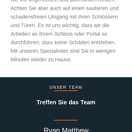
Achten Sie aber auch auf einen sauberen und
schadensfreien Umgang mit Ihren Schlössern
und Türen. Es ist uns wichtig, dass wir die
Arbeiten an Ihrem Schloss oder Portal so
durchführen, dass keine Schäden entstehen.
Mit unseren Spezialisten sind Sie in wenigen
Minuten wieder zu Hause.
UNSER TEAM
Treffen Sie das Team
Ryan Matthew