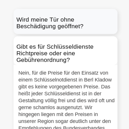
Wird meine Tür ohne
Beschädigung geöffnet?
Gibt es für Schlüsseldienste
Richtpreise oder eine
Gebührenordnung?
Nein, für die Preise für den Einsatz von
einem Schlüsselnotdienst in Berl Kladow
gibt es keine vorgegebenen Preise. Das
heißt jeder Schlüsseldienst ist in der
Gestaltung völlig frei und dies wird oft und
gerne schamlos ausgenutzt. Wir
hingegen liegen mit den Preisen in
unserer Region sogar deutlich unter den
Empfehlungen des Bundesverbandes