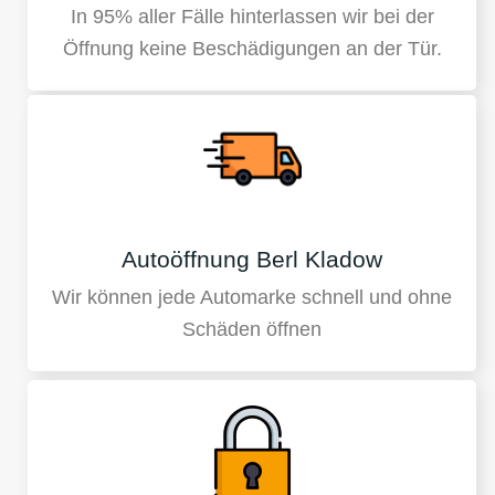
In 95% aller Fälle hinterlassen wir bei der
Öffnung keine Beschädigungen an der Tür.
Autoöffnung Berl Kladow
Wir können jede Automarke schnell und ohne
Schäden öffnen