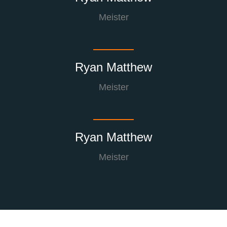
Meister
Ryan Matthew
Meister
Ryan Matthew
Meister