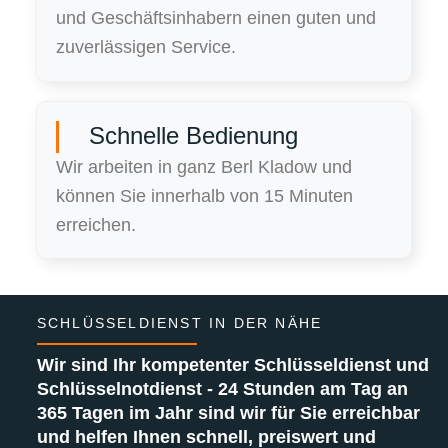
und Geschäftsinhabern einen guten und
zuverlässigen Service.
Schnelle Bedienung
Wir arbeiten in ganz Berl Kladow und
können Sie innerhalb von 15 Minuten
erreichen.
SCHLÜSSELDIENST IN DER NÄHE
Wir sind Ihr kompetenter Schlüsseldienst und
Schlüsselnotdienst - 24 Stunden am Tag an
365 Tagen im Jahr sind wir für Sie erreichbar
und helfen Ihnen schnell, preiswert und