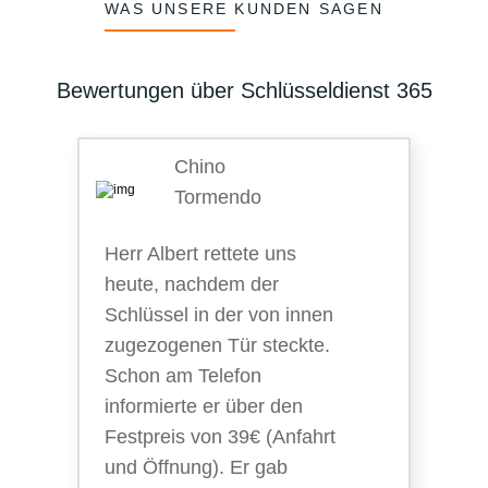
WAS UNSERE KUNDEN SAGEN
Bewertungen über Schlüsseldienst 365
Chino
Tormendo
Herr Albert rettete uns
heute, nachdem der
Schlüssel in der von innen
zugezogenen Tür steckte.
Schon am Telefon
informierte er über den
Festpreis von 39€ (Anfahrt
und Öffnung). Er gab