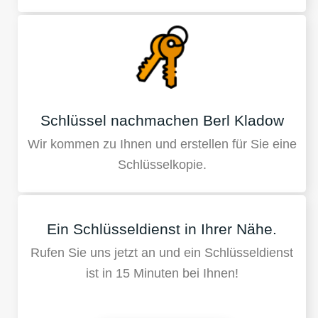
Schlüssel nachmachen Berl Kladow
Wir kommen zu Ihnen und erstellen für Sie eine
Schlüsselkopie.
Ein Schlüsseldienst in Ihrer Nähe.
Rufen Sie uns jetzt an und ein Schlüsseldienst
ist in 15 Minuten bei Ihnen!