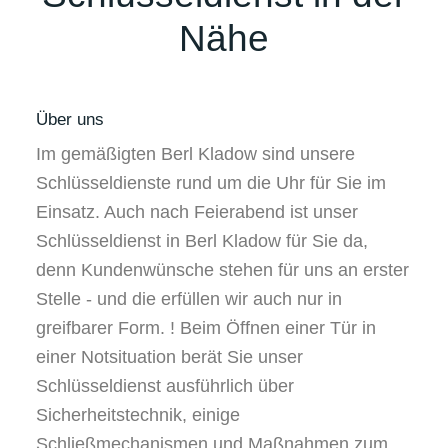
Nähe
Über uns
Im gemäßigten Berl Kladow sind unsere
Schlüsseldienste rund um die Uhr für Sie im
Einsatz. Auch nach Feierabend ist unser
Schlüsseldienst in Berl Kladow für Sie da,
denn Kundenwünsche stehen für uns an erster
Stelle - und die erfüllen wir auch nur in
greifbarer Form. ! Beim Öffnen einer Tür in
einer Notsituation berät Sie unser
Schlüsseldienst ausführlich über
Sicherheitstechnik, einige
Schließmechanismen und Maßnahmen zum