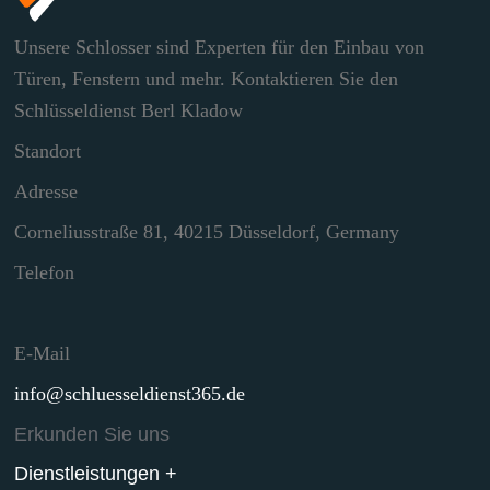
Unsere Schlosser sind Experten für den Einbau von
Türen, Fenstern und mehr. Kontaktieren Sie den
Schlüsseldienst Berl Kladow
Standort
Adresse
Corneliusstraße 81, 40215 Düsseldorf, Germany
Telefon
E-Mail
info@schluesseldienst365.de
Erkunden Sie uns
Dienstleistungen +