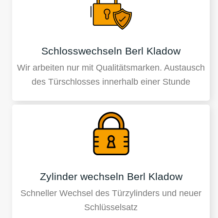
Schlosswechseln Berl Kladow
Wir arbeiten nur mit Qualitätsmarken. Austausch
des Türschlosses innerhalb einer Stunde
Zylinder wechseln Berl Kladow
Schneller Wechsel des Türzylinders und neuer
Schlüsselsatz