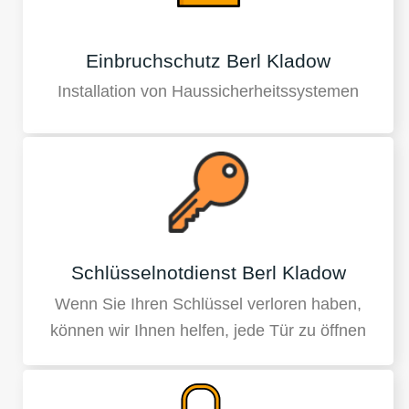
Einbruchschutz Berl Kladow
Installation von Haussicherheitssystemen
Schlüsselnotdienst Berl Kladow
Wenn Sie Ihren Schlüssel verloren haben,
können wir Ihnen helfen, jede Tür zu öffnen