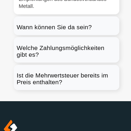
Metall.
Wann können Sie da sein?
Welche Zahlungsmöglichkeiten
gibt es?
Ist die Mehrwertsteuer bereits im
Preis enthalten?