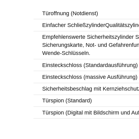
Türoffnung (Notdienst)
Einfacher SchließzylinderQualitätszylin
Empfehlenswerte Sicherheitszylinder Si
Sicherungskarte, Not- und Gefahrenfun
Wende-Schlüsseln.
Einsteckschloss (Standardausführung)
Einsteckschloss (massive Ausführung)
Sicherheitsbeschlag mit Kernziehschut
Türspion (Standard)
Türspion (Digital mit Bildschirm und A