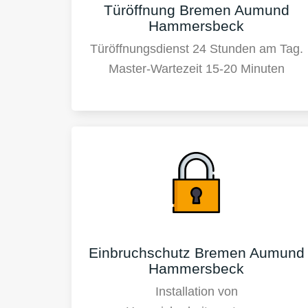
Türöffnung Bremen Aumund
Hammersbeck
Türöffnungsdienst 24 Stunden am Tag.
Master-Wartezeit 15-20 Minuten
Einbruchschutz Bremen Aumund
Hammersbeck
Installation von