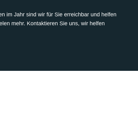
 im Jahr sind wir für Sie erreichbar und helfen
len mehr. Kontaktieren Sie uns, wir helfen