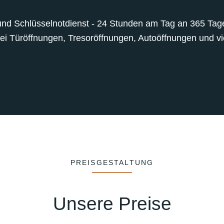
und Schlüsselnotdienst - 24 Stunden am Tag an 365 Tagen
bei Türöffnungen, Tresoröffnungen, Autoöffnungen und vie
PREISGESTALTUNG
Unsere Preise