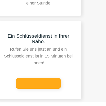
einer Stunde
Ein Schlüsseldienst in Ihrer
Nähe.
Rufen Sie uns jetzt an und ein
Schlüsseldienst ist in 15 Minuten bei
Ihnen!