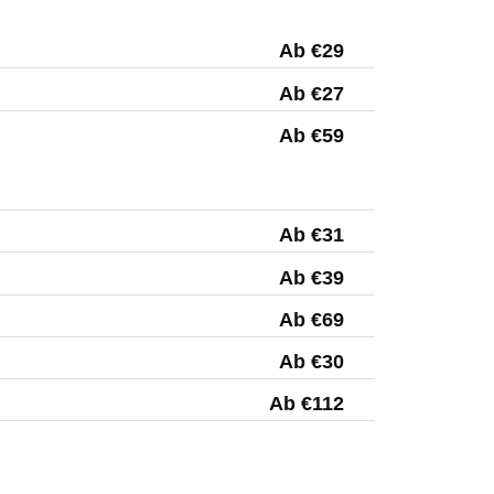
Ab €29
Ab €27
Ab €59
Ab €31
Ab €39
Ab €69
Ab €30
Ab €112