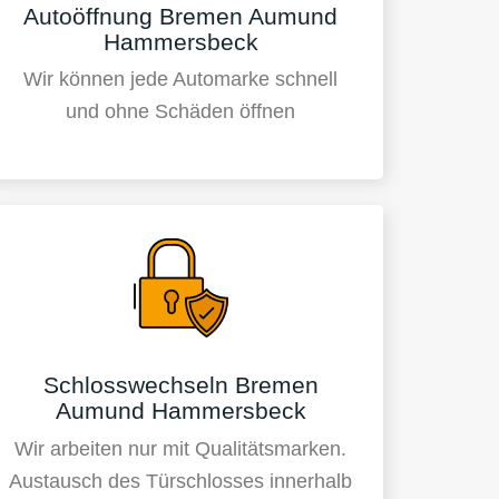
Autoöffnung Bremen Aumund
Hammersbeck
Wir können jede Automarke schnell
und ohne Schäden öffnen
Schlosswechseln Bremen
Aumund Hammersbeck
Wir arbeiten nur mit Qualitätsmarken.
Austausch des Türschlosses innerhalb