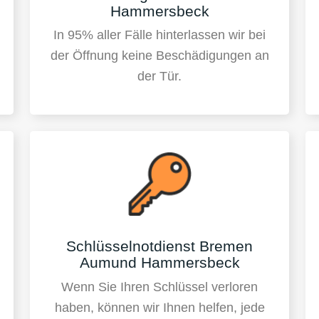
Hammersbeck
In 95% aller Fälle hinterlassen wir bei
der Öffnung keine Beschädigungen an
der Tür.
Schlüsselnotdienst Bremen
Aumund Hammersbeck
Wenn Sie Ihren Schlüssel verloren
haben, können wir Ihnen helfen, jede