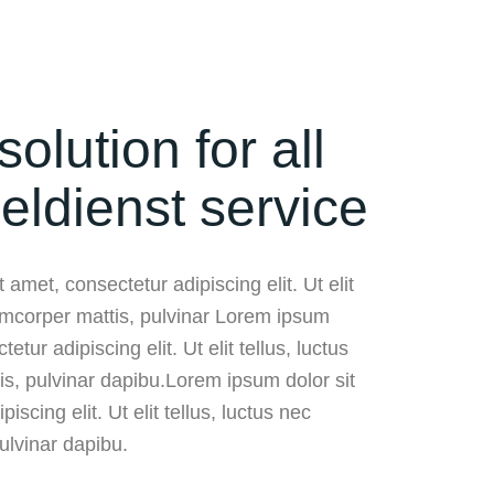
solution for all
eldienst service
 amet, consectetur adipiscing elit. Ut elit
lamcorper mattis, pulvinar Lorem ipsum
etur adipiscing elit. Ut elit tellus, luctus
is, pulvinar dapibu.Lorem ipsum dolor sit
iscing elit. Ut elit tellus, luctus nec
ulvinar dapibu.