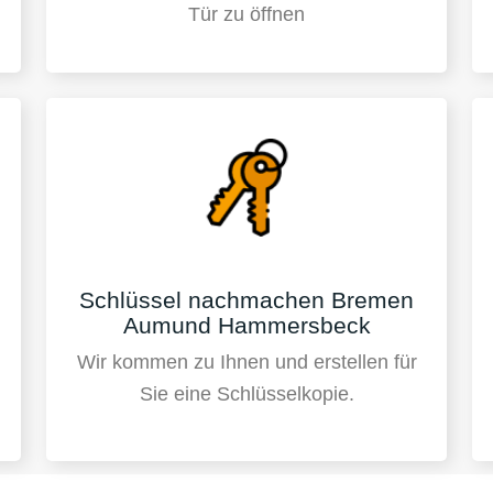
Tür zu öffnen
Schlüssel nachmachen Bremen
Aumund Hammersbeck
Wir kommen zu Ihnen und erstellen für
Sie eine Schlüsselkopie.