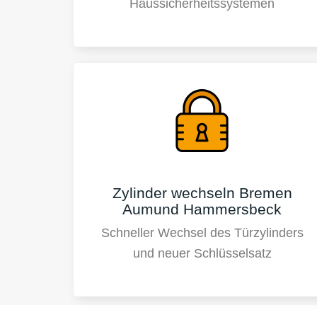
Haussicherheitssystemen
Zylinder wechseln Bremen
Aumund Hammersbeck
Schneller Wechsel des Türzylinders
und neuer Schlüsselsatz