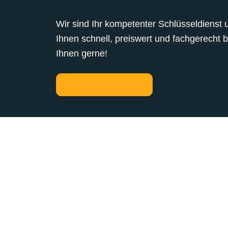
Wir sind Ihr kompetenter Schlüsseldienst 
Ihnen schnell, preiswert und fachgerecht 
Ihnen gerne!