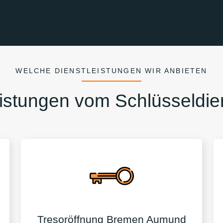
WELCHE DIENSTLEISTUNGEN WIR ANBIETEN
istungen vom Schlüsseldie
Tresoröffnung Bremen Aumund