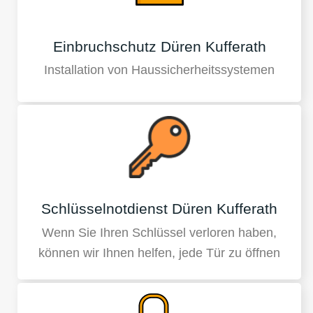
Einbruchschutz Düren Kufferath
Installation von Haussicherheitssystemen
Schlüsselnotdienst Düren Kufferath
Wenn Sie Ihren Schlüssel verloren haben,
können wir Ihnen helfen, jede Tür zu öffnen