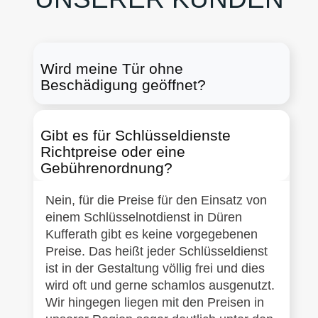
Wird meine Tür ohne
Beschädigung geöffnet?
Gibt es für Schlüsseldienste
Richtpreise oder eine
Gebührenordnung?
Nein, für die Preise für den Einsatz von
einem Schlüsselnotdienst in Düren
Kufferath gibt es keine vorgegebenen
Preise. Das heißt jeder Schlüsseldienst
ist in der Gestaltung völlig frei und dies
wird oft und gerne schamlos ausgenutzt.
Wir hingegen liegen mit den Preisen in