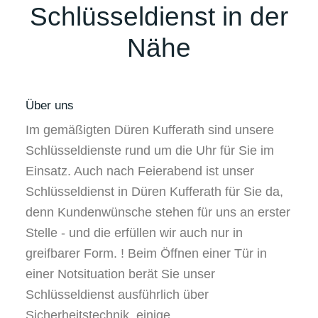
Schlüsseldienst in der
Nähe
Über uns
Im gemäßigten Düren Kufferath sind unsere
Schlüsseldienste rund um die Uhr für Sie im
Einsatz. Auch nach Feierabend ist unser
Schlüsseldienst in Düren Kufferath für Sie da,
denn Kundenwünsche stehen für uns an erster
Stelle - und die erfüllen wir auch nur in
greifbarer Form. ! Beim Öffnen einer Tür in
einer Notsituation berät Sie unser
Schlüsseldienst ausführlich über
Sicherheitstechnik, einige