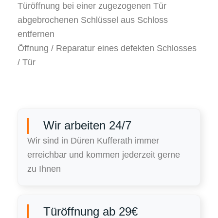
Türöffnung bei einer zugezogenen Tür
abgebrochenen Schlüssel aus Schloss
entfernen
Öffnung / Reparatur eines defekten Schlosses
/ Tür
Wir arbeiten 24/7
Wir sind in Düren Kufferath immer
erreichbar und kommen jederzeit gerne
zu Ihnen
Türöffnung ab 29€