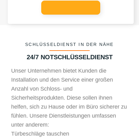
SCHLÜSSELDIENST IN DER NÄHE
24/7 NOTSCHLÜSSELDIENST
Unser Unternehmen bietet Kunden die
Installation und den Service einer großen
Anzahl von Schloss- und
Sicherheitsprodukten. Diese sollen ihnen
helfen, sich zu Hause oder im Büro sicherer zu
fühlen. Unsere Dienstleistungen umfassen
unter anderem:
Türbeschläge tauschen