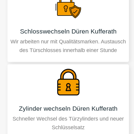
Schlosswechseln Düren Kufferath
Wir arbeiten nur mit Qualitätsmarken. Austausch
des Türschlosses innerhalb einer Stunde
Zylinder wechseln Düren Kufferath
Schneller Wechsel des Türzylinders und neuer
Schlüsselsatz