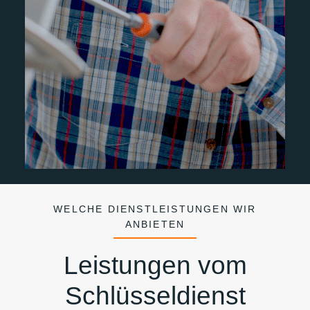
WELCHE DIENSTLEISTUNGEN WIR
ANBIETEN
Leistungen vom
Schlüsseldienst