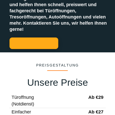
und helfen Ihnen schnell, preiswert und
fachgerecht bei Türöffnungen,
Tresoröffnungen, Autoöffnungen und vielen
mehr. Kontaktieren Sie uns, wir helfen Ihnen
gerne!
PREISGESTALTUNG
Unsere Preise
Ab €29
Türoffnung
(Notdienst)
Ab €27
Einfacher