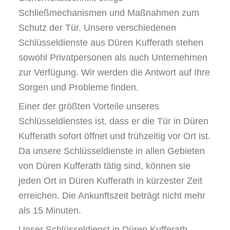
Schließmechanismen und Maßnahmen zum
Schutz der Tür. Unsere verschiedenen
Schlüsseldienste aus Düren Kufferath stehen
sowohl Privatpersonen als auch Unternehmen
zur Verfügung. Wir werden die Antwort auf Ihre
Sorgen und Probleme finden.
Einer der größten Vorteile unseres
Schlüsseldienstes ist, dass er die Tür in Düren
Kufferath sofort öffnet und frühzeitig vor Ort ist.
Da unsere Schlüsseldienste in allen Gebieten
von Düren Kufferath tätig sind, können sie
jeden Ort in Düren Kufferath in kürzester Zeit
erreichen. Die Ankunftszeit beträgt nicht mehr
als 15 Minuten.
Unser Schlüsseldienst in Düren Kufferath