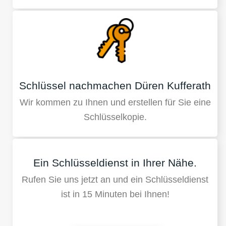
Schlüssel nachmachen Düren Kufferath
Wir kommen zu Ihnen und erstellen für Sie eine
Schlüsselkopie.
Ein Schlüsseldienst in Ihrer Nähe.
Rufen Sie uns jetzt an und ein Schlüsseldienst
ist in 15 Minuten bei Ihnen!