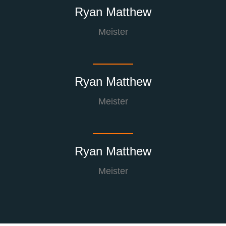
Ryan Matthew
Meister
Ryan Matthew
Meister
Ryan Matthew
Meister