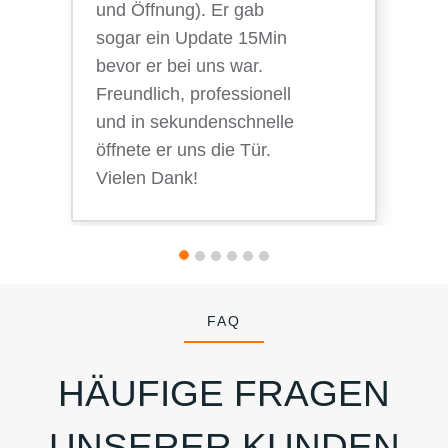
und Öffnung). Er gab
sogar ein Update 15Min
bevor er bei uns war.
Freundlich, professionell
und in sekundenschnelle
öffnete er uns die Tür.
Vielen Dank!
FAQ
HÄUFIGE FRAGEN
UNSERER KUNDEN