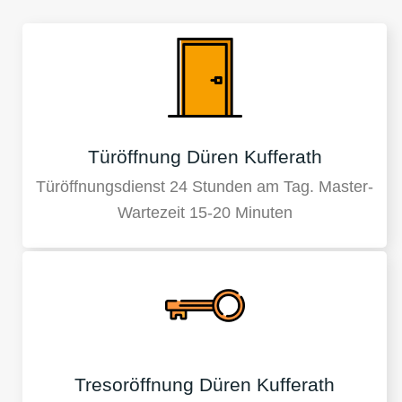
Türöffnung Düren Kufferath
Türöffnungsdienst 24 Stunden am Tag. Master-
Wartezeit 15-20 Minuten
Tresoröffnung Düren Kufferath