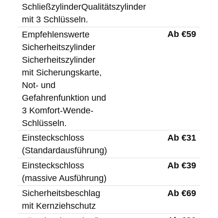
SchließzylinderQualitätszylinder
mit 3 Schlüsseln.
Ab €59
Empfehlenswerte
Sicherheitszylinder
Sicherheitszylinder
mit Sicherungskarte,
Not- und
Gefahrenfunktion und
3 Komfort-Wende-
Schlüsseln.
Ab €31
Einsteckschloss
(Standardausführung)
Ab €39
Einsteckschloss
(massive Ausführung)
Ab €69
Sicherheitsbeschlag
mit Kernziehschutz