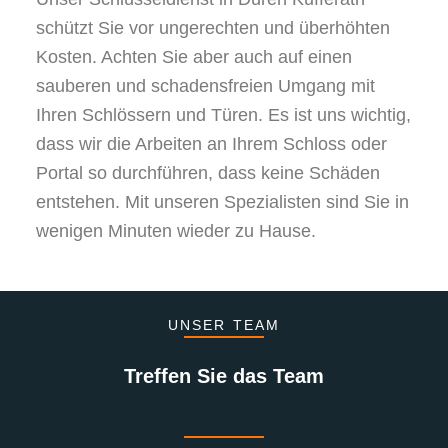
schützt Sie vor ungerechten und überhöhten
Kosten. Achten Sie aber auch auf einen
sauberen und schadensfreien Umgang mit
Ihren Schlössern und Türen. Es ist uns wichtig,
dass wir die Arbeiten an Ihrem Schloss oder
Portal so durchführen, dass keine Schäden
entstehen. Mit unseren Spezialisten sind Sie in
wenigen Minuten wieder zu Hause.
UNSER TEAM
Treffen Sie das Team