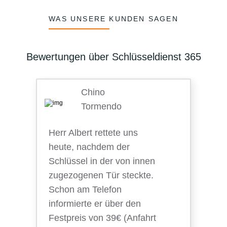
WAS UNSERE KUNDEN SAGEN
Bewertungen über Schlüsseldienst 365
Chino
Tormendo
Herr Albert rettete uns
heute, nachdem der
Schlüssel in der von innen
zugezogenen Tür steckte.
Schon am Telefon
informierte er über den
Festpreis von 39€ (Anfahrt