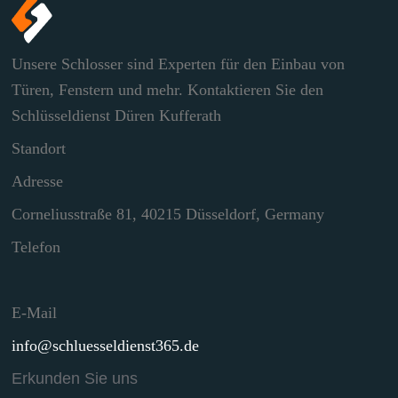
Unsere Schlosser sind Experten für den Einbau von
Türen, Fenstern und mehr. Kontaktieren Sie den
Schlüsseldienst Düren Kufferath
Standort
Adresse
Corneliusstraße 81, 40215 Düsseldorf, Germany
Telefon
E-Mail
info@schluesseldienst365.de
Erkunden Sie uns