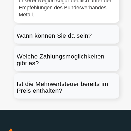
unserer Region sogar deutlich unter den
Empfehlungen des Bundesverbandes
Metall.
Wann können Sie da sein?
Welche Zahlungsmöglichkeiten
gibt es?
Ist die Mehrwertsteuer bereits im
Preis enthalten?