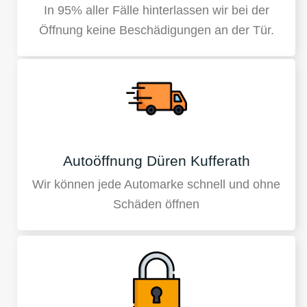
In 95% aller Fälle hinterlassen wir bei der
Öffnung keine Beschädigungen an der Tür.
Autoöffnung Düren Kufferath
Wir können jede Automarke schnell und ohne
Schäden öffnen