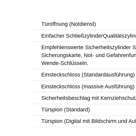
Türoffnung (Notdienst)
Einfacher SchließzylinderQualitätszylin
Empfehlenswerte Sicherheitszylinder Si
Sicherungskarte, Not- und Gefahrenfun
Wende-Schlüsseln.
Einsteckschloss (Standardausführung)
Einsteckschloss (massive Ausführung)
Sicherheitsbeschlag mit Kernziehschut
Türspion (Standard)
Türspion (Digital mit Bildschirm und A