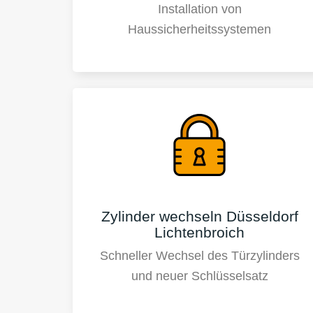
Installation von
Haussicherheitssystemen
Zylinder wechseln Düsseldorf
Lichtenbroich
Schneller Wechsel des Türzylinders
und neuer Schlüsselsatz