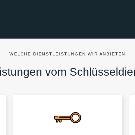
WELCHE DIENSTLEISTUNGEN WIR ANBIETEN
istungen vom Schlüsseldie