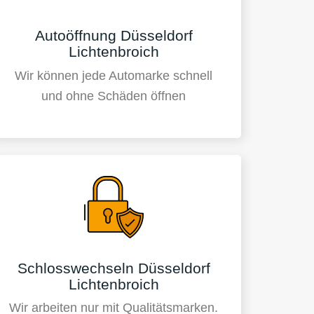
Autoöffnung Düsseldorf
Lichtenbroich
Wir können jede Automarke schnell
und ohne Schäden öffnen
Schlosswechseln Düsseldorf
Lichtenbroich
Wir arbeiten nur mit Qualitätsmarken.