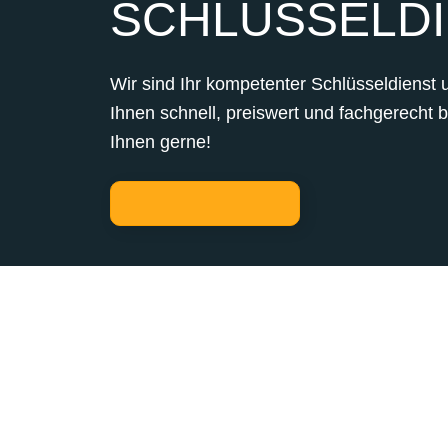
SCHLÜSSELDI
Wir sind Ihr kompetenter Schlüsseldienst 
Ihnen schnell, preiswert und fachgerecht 
Ihnen gerne!