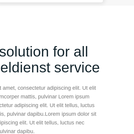
solution for all
eldienst service
 amet, consectetur adipiscing elit. Ut elit
lamcorper mattis, pulvinar Lorem ipsum
etur adipiscing elit. Ut elit tellus, luctus
is, pulvinar dapibu.Lorem ipsum dolor sit
iscing elit. Ut elit tellus, luctus nec
ulvinar dapibu.