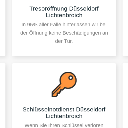
Tresoröffnung Düsseldorf
Lichtenbroich
In 95% aller Fälle hinterlassen wir bei
der Öffnung keine Beschädigungen an
der Tür.
Schlüsselnotdienst Düsseldorf
Lichtenbroich
Wenn Sie Ihren Schlüssel verloren