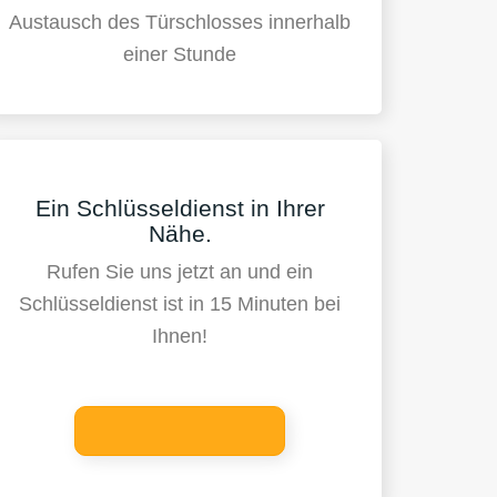
Austausch des Türschlosses innerhalb
einer Stunde
Ein Schlüsseldienst in Ihrer
Nähe.
Rufen Sie uns jetzt an und ein
Schlüsseldienst ist in 15 Minuten bei
Ihnen!