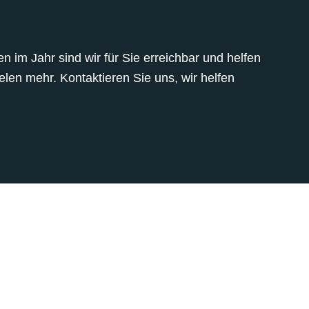
 im Jahr sind wir für Sie erreichbar und helfen
len mehr. Kontaktieren Sie uns, wir helfen