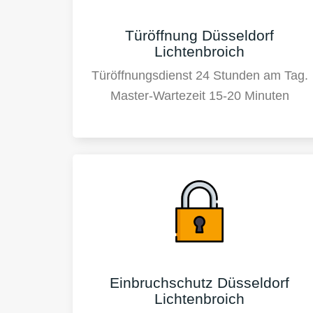
Türöffnung Düsseldorf
Lichtenbroich
Türöffnungsdienst 24 Stunden am Tag.
Master-Wartezeit 15-20 Minuten
Einbruchschutz Düsseldorf
Lichtenbroich