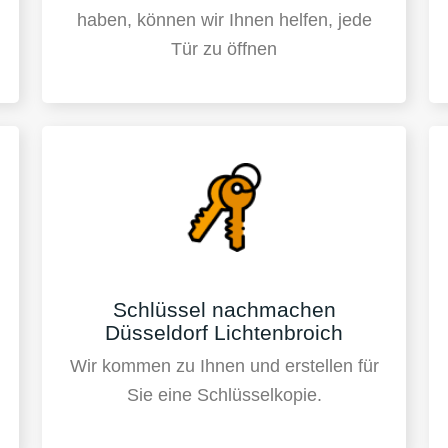
haben, können wir Ihnen helfen, jede
Tür zu öffnen
Schlüssel nachmachen
Düsseldorf Lichtenbroich
Wir kommen zu Ihnen und erstellen für
Sie eine Schlüsselkopie.