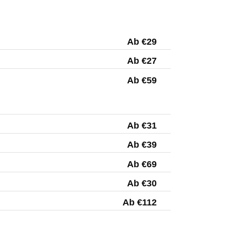
Ab €29
Ab €27
Ab €59
Ab €31
Ab €39
Ab €69
Ab €30
Ab €112