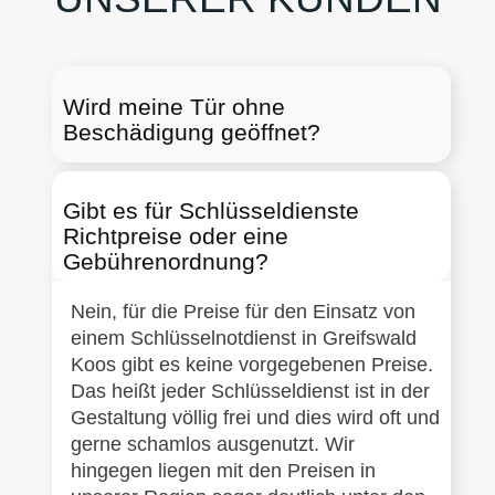
Wird meine Tür ohne
Beschädigung geöffnet?
Gibt es für Schlüsseldienste
Richtpreise oder eine
Gebührenordnung?
Nein, für die Preise für den Einsatz von
einem Schlüsselnotdienst in Greifswald
Koos gibt es keine vorgegebenen Preise.
Das heißt jeder Schlüsseldienst ist in der
Gestaltung völlig frei und dies wird oft und
gerne schamlos ausgenutzt. Wir
hingegen liegen mit den Preisen in