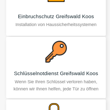
Einbruchschutz Greifswald Koos
Installation von Haussicherheitssystemen
Schlüsselnotdienst Greifswald Koos
Wenn Sie Ihren Schlüssel verloren haben,
können wir Ihnen helfen, jede Tür zu öffnen