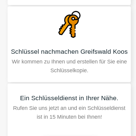
Schlüssel nachmachen Greifswald Koos
Wir kommen zu Ihnen und erstellen für Sie eine
Schlüsselkopie.
Ein Schlüsseldienst in Ihrer Nähe.
Rufen Sie uns jetzt an und ein Schlüsseldienst
ist in 15 Minuten bei Ihnen!