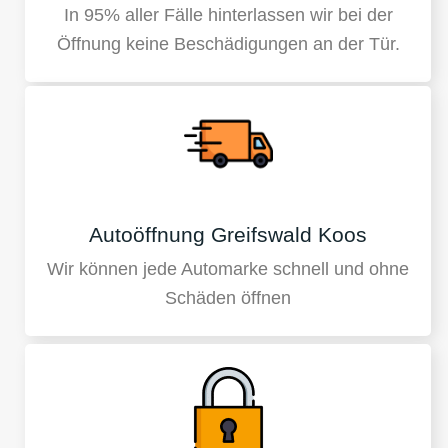
In 95% aller Fälle hinterlassen wir bei der
Öffnung keine Beschädigungen an der Tür.
Autoöffnung Greifswald Koos
Wir können jede Automarke schnell und ohne
Schäden öffnen