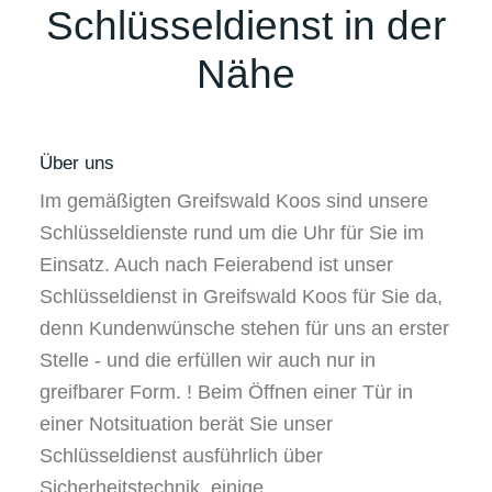
Schlüsseldienst in der
Nähe
Über uns
Im gemäßigten Greifswald Koos sind unsere
Schlüsseldienste rund um die Uhr für Sie im
Einsatz. Auch nach Feierabend ist unser
Schlüsseldienst in Greifswald Koos für Sie da,
denn Kundenwünsche stehen für uns an erster
Stelle - und die erfüllen wir auch nur in
greifbarer Form. ! Beim Öffnen einer Tür in
einer Notsituation berät Sie unser
Schlüsseldienst ausführlich über
Sicherheitstechnik, einige