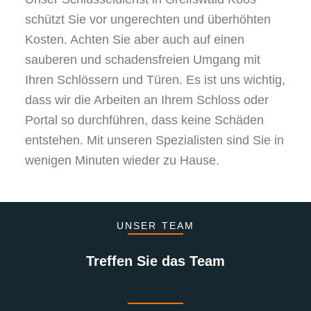
schützt Sie vor ungerechten und überhöhten
Kosten. Achten Sie aber auch auf einen
sauberen und schadensfreien Umgang mit
Ihren Schlössern und Türen. Es ist uns wichtig,
dass wir die Arbeiten an Ihrem Schloss oder
Portal so durchführen, dass keine Schäden
entstehen. Mit unseren Spezialisten sind Sie in
wenigen Minuten wieder zu Hause.
UNSER TEAM
Treffen Sie das Team