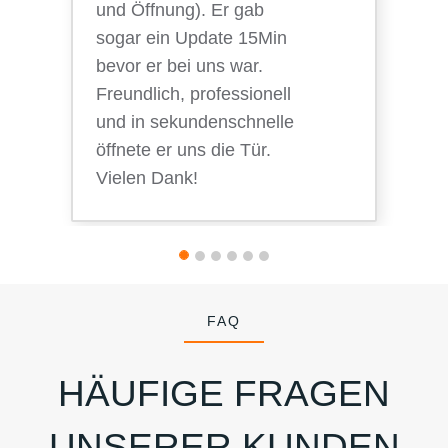
und Öffnung). Er gab
sogar ein Update 15Min
bevor er bei uns war.
Freundlich, professionell
und in sekundenschnelle
öffnete er uns die Tür.
Vielen Dank!
FAQ
HÄUFIGE FRAGEN
UNSERER KUNDEN