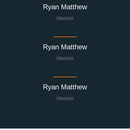
Ryan Matthew
Meister
Ryan Matthew
Meister
Ryan Matthew
Meister