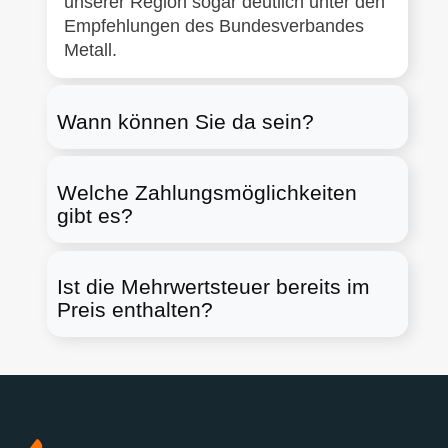
unserer Region sogar deutlich unter den
Empfehlungen des Bundesverbandes
Metall.
Wann können Sie da sein?
Welche Zahlungsmöglichkeiten
gibt es?
Ist die Mehrwertsteuer bereits im
Preis enthalten?