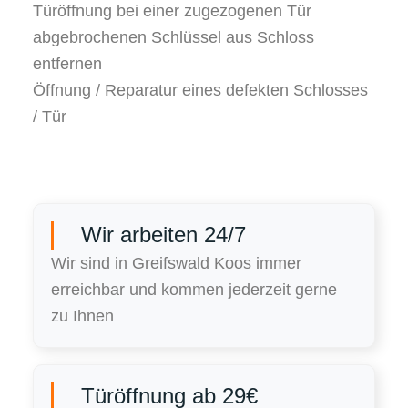
Türöffnung bei einer zugezogenen Tür
abgebrochenen Schlüssel aus Schloss
entfernen
Öffnung / Reparatur eines defekten Schlosses
/ Tür
Wir arbeiten 24/7
Wir sind in Greifswald Koos immer
erreichbar und kommen jederzeit gerne
zu Ihnen
Türöffnung ab 29€