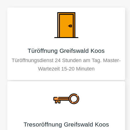
Türöffnung Greifswald Koos
Türöffnungsdienst 24 Stunden am Tag. Master-
Wartezeit 15-20 Minuten
Tresoröffnung Greifswald Koos