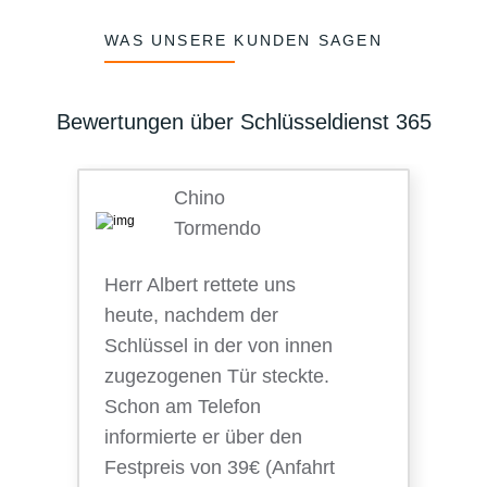
WAS UNSERE KUNDEN SAGEN
Bewertungen über Schlüsseldienst 365
Chino
Tormendo
Herr Albert rettete uns
heute, nachdem der
Schlüssel in der von innen
zugezogenen Tür steckte.
Schon am Telefon
informierte er über den
Festpreis von 39€ (Anfahrt