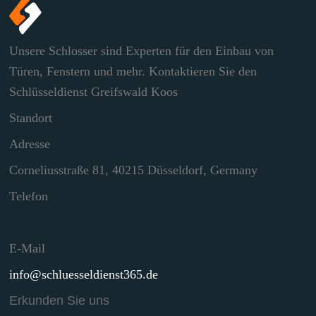
Unsere Schlosser sind Experten für den Einbau von
Türen, Fenstern und mehr. Kontaktieren Sie den
Schlüsseldienst Greifswald Koos
Standort
Adresse
Corneliusstraße 81, 40215 Düsseldorf, Germany
Telefon
E-Mail
info@schluesseldienst365.de
Erkunden Sie uns