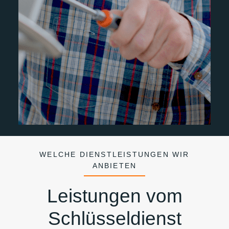
WELCHE DIENSTLEISTUNGEN WIR
ANBIETEN
Leistungen vom
Schlüsseldienst