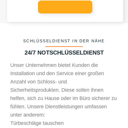
SCHLÜSSELDIENST IN DER NÄHE
24/7 NOTSCHLÜSSELDIENST
Unser Unternehmen bietet Kunden die
Installation und den Service einer großen
Anzahl von Schloss- und
Sicherheitsprodukten. Diese sollen ihnen
helfen, sich zu Hause oder im Büro sicherer zu
fühlen. Unsere Dienstleistungen umfassen
unter anderem:
Türbeschläge tauschen