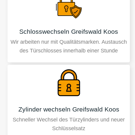
Schlosswechseln Greifswald Koos
Wir arbeiten nur mit Qualitätsmarken. Austausch
des Türschlosses innerhalb einer Stunde
Zylinder wechseln Greifswald Koos
Schneller Wechsel des Türzylinders und neuer
Schlüsselsatz