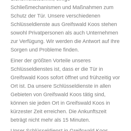
Schließmechanismen und Maßnahmen zum
Schutz der Tür. Unsere verschiedenen
Schlüsseldienste aus Greifswald Koos stehen
sowohl Privatpersonen als auch Unternehmen
zur Verfügung. Wir werden die Antwort auf Ihre
Sorgen und Probleme finden.
Einer der größten Vorteile unseres
Schlüsseldienstes ist, dass er die Tür in
Greifswald Koos sofort öffnet und frühzeitig vor
Ort ist. Da unsere Schlüsseldienste in allen
Gebieten von Greifswald Koos tätig sind,
können sie jeden Ort in Greifswald Koos in
kürzester Zeit erreichen. Die Ankunftszeit
beträgt nicht mehr als 15 Minuten.
Unser Schlüsseldienst in Greifswald Koos