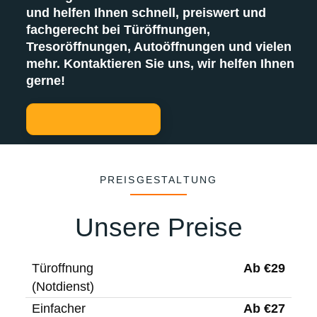
und helfen Ihnen schnell, preiswert und
fachgerecht bei Türöffnungen,
Tresoröffnungen, Autoöffnungen und vielen
mehr. Kontaktieren Sie uns, wir helfen Ihnen
gerne!
PREISGESTALTUNG
Unsere Preise
Ab €29
Türoffnung
(Notdienst)
Ab €27
Einfacher