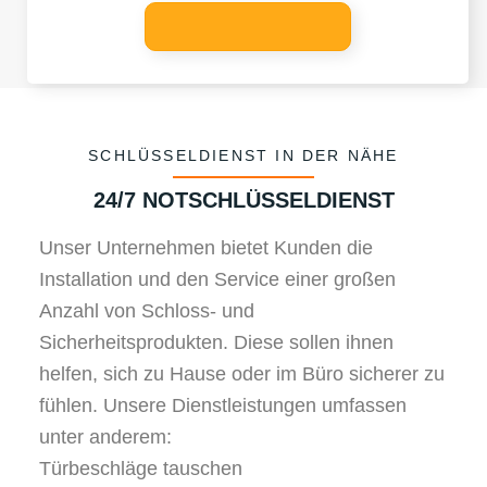
SCHLÜSSELDIENST IN DER NÄHE
24/7 NOTSCHLÜSSELDIENST
Unser Unternehmen bietet Kunden die
Installation und den Service einer großen
Anzahl von Schloss- und
Sicherheitsprodukten. Diese sollen ihnen
helfen, sich zu Hause oder im Büro sicherer zu
fühlen. Unsere Dienstleistungen umfassen
unter anderem:
Türbeschläge tauschen