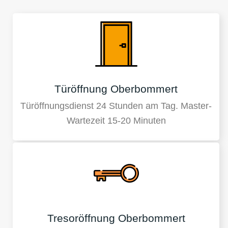
Türöffnung Oberbommert
Türöffnungsdienst 24 Stunden am Tag. Master-
Wartezeit 15-20 Minuten
Tresoröffnung Oberbommert