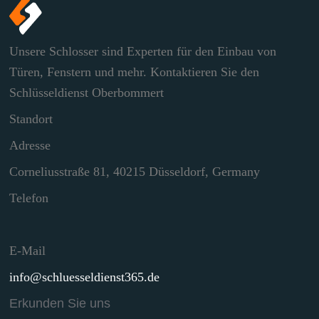
Unsere Schlosser sind Experten für den Einbau von
Türen, Fenstern und mehr. Kontaktieren Sie den
Schlüsseldienst Oberbommert
Standort
Adresse
Corneliusstraße 81, 40215 Düsseldorf, Germany
Telefon
E-Mail
info@schluesseldienst365.de
Erkunden Sie uns