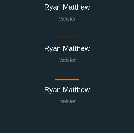
Ryan Matthew
Meister
Ryan Matthew
Meister
Ryan Matthew
Meister