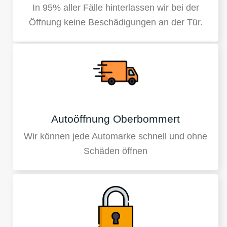
In 95% aller Fälle hinterlassen wir bei der
Öffnung keine Beschädigungen an der Tür.
Autoöffnung Oberbommert
Wir können jede Automarke schnell und ohne
Schäden öffnen