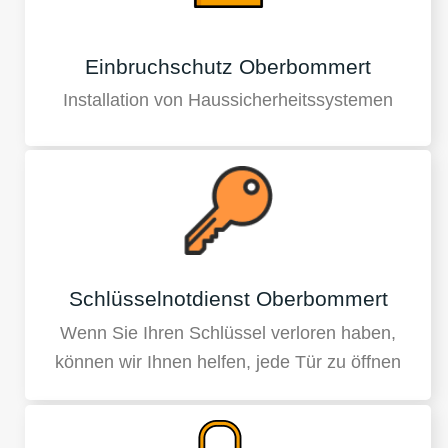
Einbruchschutz Oberbommert
Installation von Haussicherheitssystemen
Schlüsselnotdienst Oberbommert
Wenn Sie Ihren Schlüssel verloren haben,
können wir Ihnen helfen, jede Tür zu öffnen