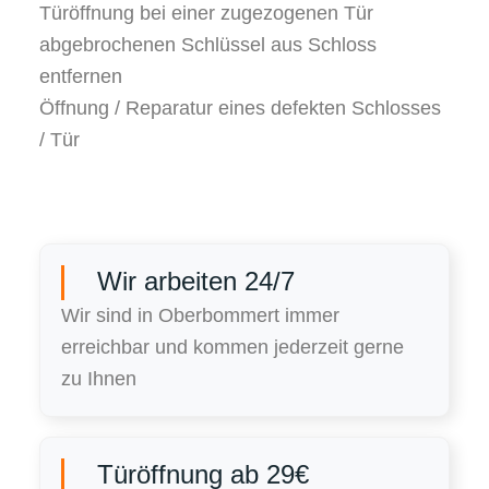
Türöffnung bei einer zugezogenen Tür
abgebrochenen Schlüssel aus Schloss
entfernen
Öffnung / Reparatur eines defekten Schlosses
/ Tür
Wir arbeiten 24/7
Wir sind in Oberbommert immer
erreichbar und kommen jederzeit gerne
zu Ihnen
Türöffnung ab 29€