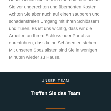
Sie vor ungerechten und überhöhten Kosten.
Achten Sie aber auch auf einen sauberen und
schadensfreien Umgang mit Ihren Schlössern
und Türen. Es ist uns wichtig, dass wir die
Arbeiten an Ihrem Schloss oder Portal so
durchführen, dass keine Schäden entstehen.
Mit unseren Spezialisten sind Sie in wenigen
Minuten wieder zu Hause.
UNSER TEAM
Treffen Sie das Team