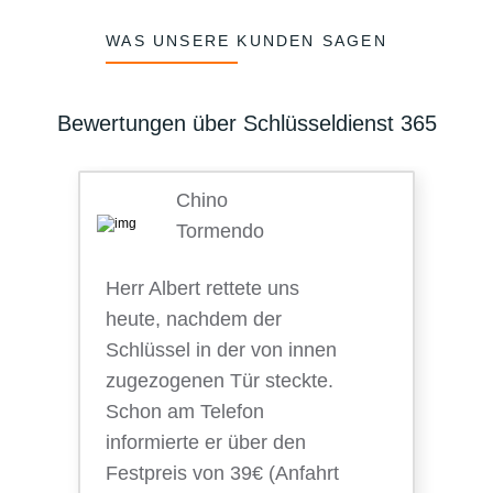
WAS UNSERE KUNDEN SAGEN
Bewertungen über Schlüsseldienst 365
Chino
Tormendo
Herr Albert rettete uns
heute, nachdem der
Schlüssel in der von innen
zugezogenen Tür steckte.
Schon am Telefon
informierte er über den
Festpreis von 39€ (Anfahrt