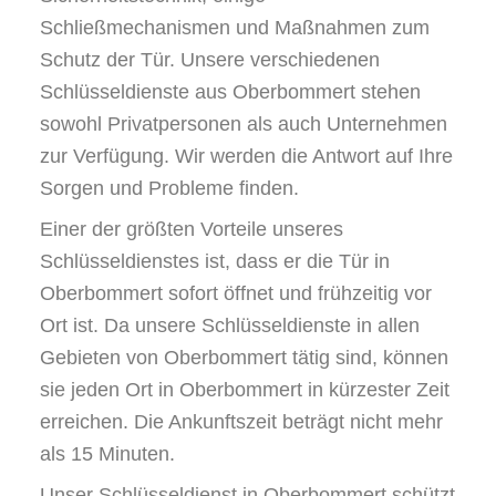
Schließmechanismen und Maßnahmen zum
Schutz der Tür. Unsere verschiedenen
Schlüsseldienste aus Oberbommert stehen
sowohl Privatpersonen als auch Unternehmen
zur Verfügung. Wir werden die Antwort auf Ihre
Sorgen und Probleme finden.
Einer der größten Vorteile unseres
Schlüsseldienstes ist, dass er die Tür in
Oberbommert sofort öffnet und frühzeitig vor
Ort ist. Da unsere Schlüsseldienste in allen
Gebieten von Oberbommert tätig sind, können
sie jeden Ort in Oberbommert in kürzester Zeit
erreichen. Die Ankunftszeit beträgt nicht mehr
als 15 Minuten.
Unser Schlüsseldienst in Oberbommert schützt