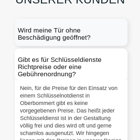
Wird meine Tür ohne
Beschädigung geöffnet?
Gibt es für Schlüsseldienste
Richtpreise oder eine
Gebührenordnung?
Nein, für die Preise für den Einsatz von
einem Schlüsselnotdienst in
Oberbommert gibt es keine
vorgegebenen Preise. Das heißt jeder
Schlüsseldienst ist in der Gestaltung
völlig frei und dies wird oft und gerne
schamlos ausgenutzt. Wir hingegen