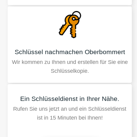
Schlüssel nachmachen Oberbommert
Wir kommen zu Ihnen und erstellen für Sie eine
Schlüsselkopie.
Ein Schlüsseldienst in Ihrer Nähe.
Rufen Sie uns jetzt an und ein Schlüsseldienst
ist in 15 Minuten bei Ihnen!