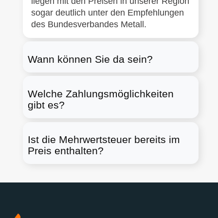
liegen mit den Preisen in unserer Region
sogar deutlich unter den Empfehlungen
des Bundesverbandes Metall.
Wann können Sie da sein?
Welche Zahlungsmöglichkeiten
gibt es?
Ist die Mehrwertsteuer bereits im
Preis enthalten?