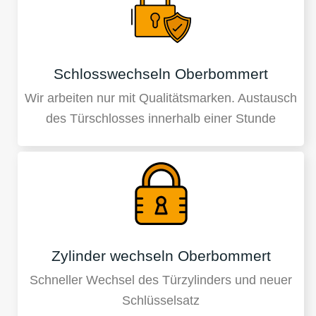
Schlosswechseln Oberbommert
Wir arbeiten nur mit Qualitätsmarken. Austausch
des Türschlosses innerhalb einer Stunde
Zylinder wechseln Oberbommert
Schneller Wechsel des Türzylinders und neuer
Schlüsselsatz