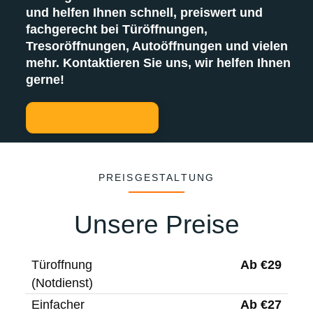
und helfen Ihnen schnell, preiswert und
fachgerecht bei Türöffnungen,
Tresoröffnungen, Autoöffnungen und vielen
mehr. Kontaktieren Sie uns, wir helfen Ihnen
gerne!
PREISGESTALTUNG
Unsere Preise
Ab €29
Türoffnung
(Notdienst)
Ab €27
Einfacher