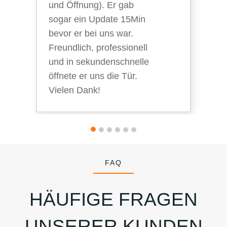
und Öffnung). Er gab
sogar ein Update 15Min
bevor er bei uns war.
Freundlich, professionell
und in sekundenschnelle
öffnete er uns die Tür.
Vielen Dank!
FAQ
HÄUFIGE FRAGEN
UNSERER KUNDEN