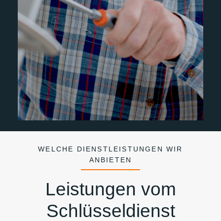
WELCHE DIENSTLEISTUNGEN WIR
ANBIETEN
Leistungen vom
Schlüsseldienst