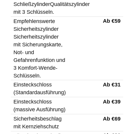
SchließzylinderQualitätszylinder
mit 3 Schlüsseln.
Ab €59
Empfehlenswerte
Sicherheitszylinder
Sicherheitszylinder
mit Sicherungskarte,
Not- und
Gefahrenfunktion und
3 Komfort-Wende-
Schlüsseln.
Ab €31
Einsteckschloss
(Standardausführung)
Ab €39
Einsteckschloss
(massive Ausführung)
Ab €69
Sicherheitsbeschlag
mit Kernziehschutz