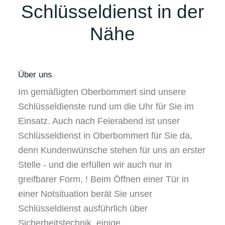
Schlüsseldienst in der
Nähe
Über uns
Im gemäßigten Oberbommert sind unsere
Schlüsseldienste rund um die Uhr für Sie im
Einsatz. Auch nach Feierabend ist unser
Schlüsseldienst in Oberbommert für Sie da,
denn Kundenwünsche stehen für uns an erster
Stelle - und die erfüllen wir auch nur in
greifbarer Form. ! Beim Öffnen einer Tür in
einer Notsituation berät Sie unser
Schlüsseldienst ausführlich über
Sicherheitstechnik, einige