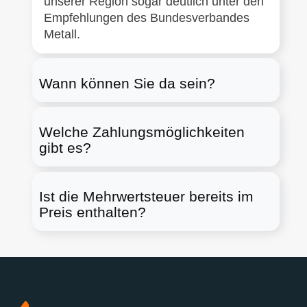
unserer Region sogar deutlich unter den
Empfehlungen des Bundesverbandes
Metall.
Wann können Sie da sein?
Welche Zahlungsmöglichkeiten
gibt es?
Ist die Mehrwertsteuer bereits im
Preis enthalten?