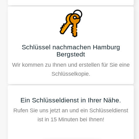
Schlüssel nachmachen Hamburg
Bergstedt
Wir kommen zu Ihnen und erstellen für Sie eine
Schlüsselkopie.
Ein Schlüsseldienst in Ihrer Nähe.
Rufen Sie uns jetzt an und ein Schlüsseldienst
ist in 15 Minuten bei Ihnen!