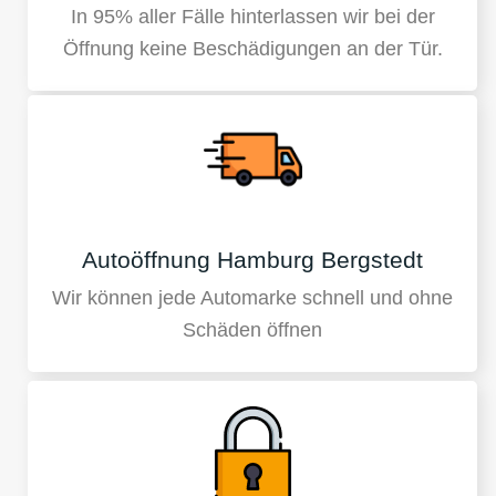
In 95% aller Fälle hinterlassen wir bei der
Öffnung keine Beschädigungen an der Tür.
Autoöffnung Hamburg Bergstedt
Wir können jede Automarke schnell und ohne
Schäden öffnen