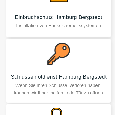
Einbruchschutz Hamburg Bergstedt
Installation von Haussicherheitssystemen
Schlüsselnotdienst Hamburg Bergstedt
Wenn Sie Ihren Schlüssel verloren haben,
können wir Ihnen helfen, jede Tür zu öffnen