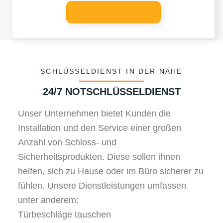
SCHLÜSSELDIENST IN DER NÄHE
24/7 NOTSCHLÜSSELDIENST
Unser Unternehmen bietet Kunden die
Installation und den Service einer großen
Anzahl von Schloss- und
Sicherheitsprodukten. Diese sollen ihnen
helfen, sich zu Hause oder im Büro sicherer zu
fühlen. Unsere Dienstleistungen umfassen
unter anderem:
Türbeschläge tauschen