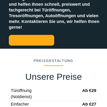
und helfen Ihnen schnell, preiswert und
fachgerecht bei Türöffnungen,
Tresoröffnungen, Autoöffnungen und vielen
mehr. Kontaktieren Sie uns, wir helfen Ihnen
gerne!
PREISGESTALTUNG
Unsere Preise
Ab €29
Türoffnung
(Notdienst)
Ab €27
Einfacher