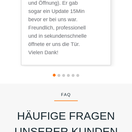
und Öffnung). Er gab
sogar ein Update 15Min
bevor er bei uns war.
Freundlich, professionell
und in sekundenschnelle
öffnete er uns die Tür.
Vielen Dank!
FAQ
HÄUFIGE FRAGEN
UNSERER KUNDEN