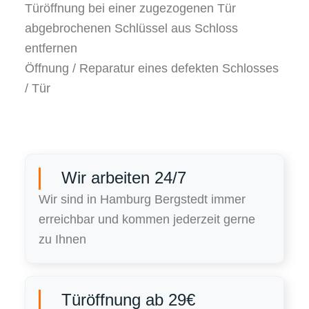
Türöffnung bei einer zugezogenen Tür
abgebrochenen Schlüssel aus Schloss
entfernen
Öffnung / Reparatur eines defekten Schlosses
/ Tür
Wir arbeiten 24/7
Wir sind in Hamburg Bergstedt immer
erreichbar und kommen jederzeit gerne
zu Ihnen
Türöffnung ab 29€