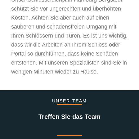
schützt Sie vor ungerechten und überhöhten
Kosten. Achten Sie aber auch auf einen
sauberen und schadensfreien Umgang mit
Ihren Schlössern und Türen. Es ist uns wichtig,
dass wir die Arbeiten an Ihrem Schloss oder
Portal so durchführen, dass keine Schäden
entstehen. Mit unseren Spezialisten sind Sie in
wenigen Minuten wieder zu Hause.
UNSER TEAM
Treffen Sie das Team