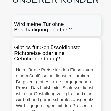
Wird meine Tür ohne
Beschädigung geöffnet?
Gibt es für Schlüsseldienste
Richtpreise oder eine
Gebührenordnung?
Nein, für die Preise für den Einsatz von
einem Schlüsselnotdienst in Hamburg
Bergstedt gibt es keine vorgegebenen
Preise. Das heißt jeder Schlüsseldienst
ist in der Gestaltung völlig frei und dies
wird oft und gerne schamlos ausgenutzt.
Wir hingegen liegen mit den Preisen in