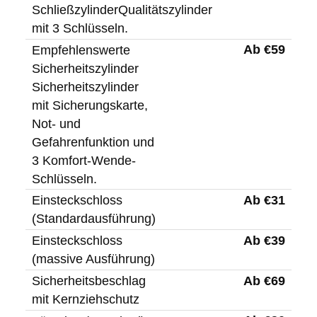
SchließzylinderQualitätszylinder
mit 3 Schlüsseln.
Ab €59
Empfehlenswerte
Sicherheitszylinder
Sicherheitszylinder
mit Sicherungskarte,
Not- und
Gefahrenfunktion und
3 Komfort-Wende-
Schlüsseln.
Ab €31
Einsteckschloss
(Standardausführung)
Ab €39
Einsteckschloss
(massive Ausführung)
Ab €69
Sicherheitsbeschlag
mit Kernziehschutz