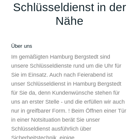
Schlüsseldienst in der
Nähe
Über uns
Im gemäßigten Hamburg Bergstedt sind
unsere Schlüsseldienste rund um die Uhr für
Sie im Einsatz. Auch nach Feierabend ist
unser Schlüsseldienst in Hamburg Bergstedt
für Sie da, denn Kundenwünsche stehen für
uns an erster Stelle - und die erfüllen wir auch
nur in greifbarer Form. ! Beim Öffnen einer Tür
in einer Notsituation berät Sie unser
Schlüsseldienst ausführlich über
Sicherheitstechnik, einige