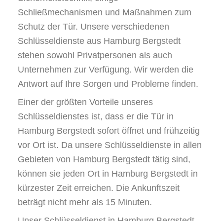
Schließmechanismen und Maßnahmen zum
Schutz der Tür. Unsere verschiedenen
Schlüsseldienste aus Hamburg Bergstedt
stehen sowohl Privatpersonen als auch
Unternehmen zur Verfügung. Wir werden die
Antwort auf Ihre Sorgen und Probleme finden.
Einer der größten Vorteile unseres
Schlüsseldienstes ist, dass er die Tür in
Hamburg Bergstedt sofort öffnet und frühzeitig
vor Ort ist. Da unsere Schlüsseldienste in allen
Gebieten von Hamburg Bergstedt tätig sind,
können sie jeden Ort in Hamburg Bergstedt in
kürzester Zeit erreichen. Die Ankunftszeit
beträgt nicht mehr als 15 Minuten.
Unser Schlüsseldienst in Hamburg Bergstedt