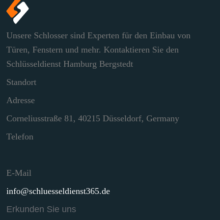
Unsere Schlosser sind Experten für den Einbau von
Türen, Fenstern und mehr. Kontaktieren Sie den
Schlüsseldienst Hamburg Bergstedt
Standort
Adresse
Corneliusstraße 81, 40215 Düsseldorf, Germany
Telefon
E-Mail
info@schluesseldienst365.de
Erkunden Sie uns