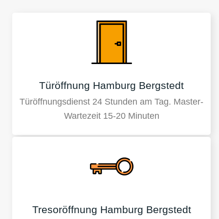
Türöffnung Hamburg Bergstedt
Türöffnungsdienst 24 Stunden am Tag. Master-
Wartezeit 15-20 Minuten
Tresoröffnung Hamburg Bergstedt