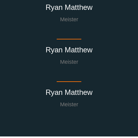
Ryan Matthew
Meister
Ryan Matthew
Meister
Ryan Matthew
Meister