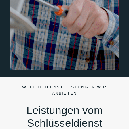
WELCHE DIENSTLEISTUNGEN WIR
ANBIETEN
Leistungen vom
Schlüsseldienst