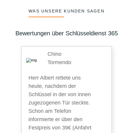
WAS UNSERE KUNDEN SAGEN
Bewertungen über Schlüsseldienst 365
Chino
Tormendo
Herr Albert rettete uns
heute, nachdem der
Schlüssel in der von innen
zugezogenen Tür steckte.
Schon am Telefon
informierte er über den
Festpreis von 39€ (Anfahrt