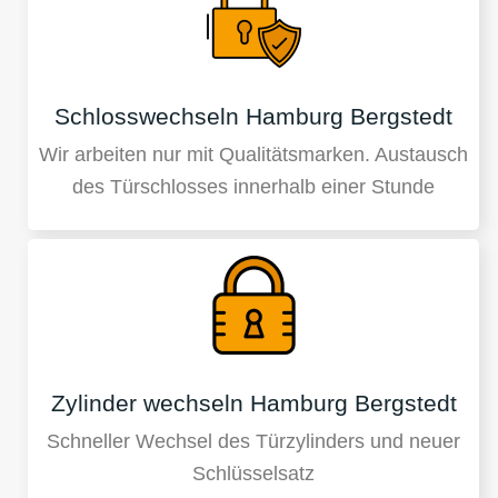
Schlosswechseln Hamburg Bergstedt
Wir arbeiten nur mit Qualitätsmarken. Austausch
des Türschlosses innerhalb einer Stunde
Zylinder wechseln Hamburg Bergstedt
Schneller Wechsel des Türzylinders und neuer
Schlüsselsatz