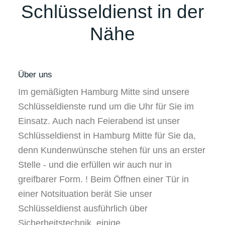
Schlüsseldienst in der
Nähe
Über uns
Im gemäßigten Hamburg Mitte sind unsere
Schlüsseldienste rund um die Uhr für Sie im
Einsatz. Auch nach Feierabend ist unser
Schlüsseldienst in Hamburg Mitte für Sie da,
denn Kundenwünsche stehen für uns an erster
Stelle - und die erfüllen wir auch nur in
greifbarer Form. ! Beim Öffnen einer Tür in
einer Notsituation berät Sie unser
Schlüsseldienst ausführlich über
Sicherheitstechnik, einige