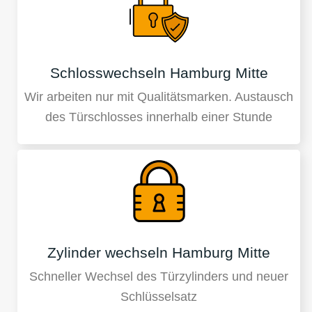
Schlosswechseln Hamburg Mitte
Wir arbeiten nur mit Qualitätsmarken. Austausch
des Türschlosses innerhalb einer Stunde
Zylinder wechseln Hamburg Mitte
Schneller Wechsel des Türzylinders und neuer
Schlüsselsatz