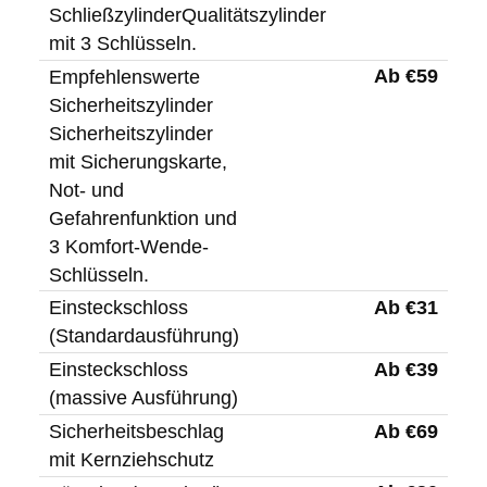
SchließzylinderQualitätszylinder
mit 3 Schlüsseln.
Ab €59
Empfehlenswerte
Sicherheitszylinder
Sicherheitszylinder
mit Sicherungskarte,
Not- und
Gefahrenfunktion und
3 Komfort-Wende-
Schlüsseln.
Ab €31
Einsteckschloss
(Standardausführung)
Ab €39
Einsteckschloss
(massive Ausführung)
Ab €69
Sicherheitsbeschlag
mit Kernziehschutz