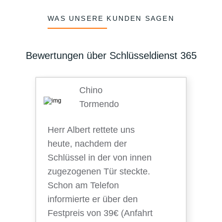
WAS UNSERE KUNDEN SAGEN
Bewertungen über Schlüsseldienst 365
Chino
Tormendo
Herr Albert rettete uns
heute, nachdem der
Schlüssel in der von innen
zugezogenen Tür steckte.
Schon am Telefon
informierte er über den
Festpreis von 39€ (Anfahrt