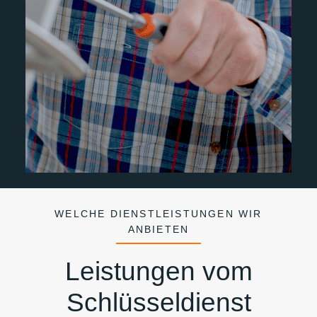
WELCHE DIENSTLEISTUNGEN WIR
ANBIETEN
Leistungen vom
Schlüsseldienst