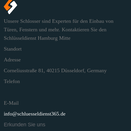
Unsere Schlosser sind Experten für den Einbau von
Türen, Fenstern und mehr. Kontaktieren Sie den
Schlüsseldienst Hamburg Mitte
Standort
Adresse
Corneliusstraße 81, 40215 Düsseldorf, Germany
Telefon
E-Mail
info@schluesseldienst365.de
Erkunden Sie uns