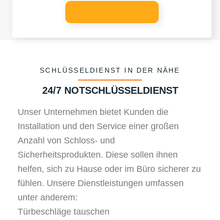
SCHLÜSSELDIENST IN DER NÄHE
24/7 NOTSCHLÜSSELDIENST
Unser Unternehmen bietet Kunden die
Installation und den Service einer großen
Anzahl von Schloss- und
Sicherheitsprodukten. Diese sollen ihnen
helfen, sich zu Hause oder im Büro sicherer zu
fühlen. Unsere Dienstleistungen umfassen
unter anderem:
Türbeschläge tauschen