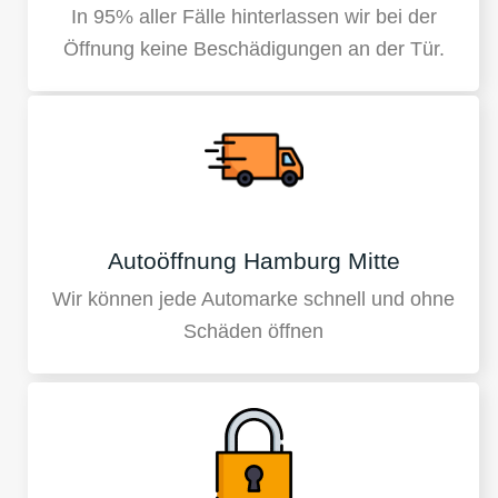
In 95% aller Fälle hinterlassen wir bei der
Öffnung keine Beschädigungen an der Tür.
Autoöffnung Hamburg Mitte
Wir können jede Automarke schnell und ohne
Schäden öffnen