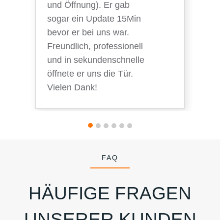
und Öffnung). Er gab
sogar ein Update 15Min
bevor er bei uns war.
Freundlich, professionell
und in sekundenschnelle
öffnete er uns die Tür.
Vielen Dank!
FAQ
HÄUFIGE FRAGEN
UNSERER KUNDEN