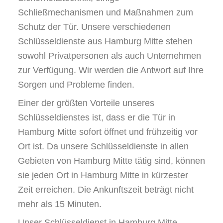
Schließmechanismen und Maßnahmen zum
Schutz der Tür. Unsere verschiedenen
Schlüsseldienste aus Hamburg Mitte stehen
sowohl Privatpersonen als auch Unternehmen
zur Verfügung. Wir werden die Antwort auf Ihre
Sorgen und Probleme finden.
Einer der größten Vorteile unseres
Schlüsseldienstes ist, dass er die Tür in
Hamburg Mitte sofort öffnet und frühzeitig vor
Ort ist. Da unsere Schlüsseldienste in allen
Gebieten von Hamburg Mitte tätig sind, können
sie jeden Ort in Hamburg Mitte in kürzester
Zeit erreichen. Die Ankunftszeit beträgt nicht
mehr als 15 Minuten.
Unser Schlüsseldienst in Hamburg Mitte