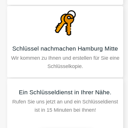
Schlüssel nachmachen Hamburg Mitte
Wir kommen zu Ihnen und erstellen für Sie eine
Schlüsselkopie.
Ein Schlüsseldienst in Ihrer Nähe.
Rufen Sie uns jetzt an und ein Schlüsseldienst
ist in 15 Minuten bei Ihnen!