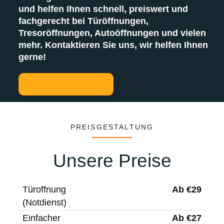
und helfen Ihnen schnell, preiswert und
fachgerecht bei Türöffnungen,
Tresoröffnungen, Autoöffnungen und vielen
mehr. Kontaktieren Sie uns, wir helfen Ihnen
gerne!
PREISGESTALTUNG
Unsere Preise
Ab €29
Türoffnung
(Notdienst)
Ab €27
Einfacher