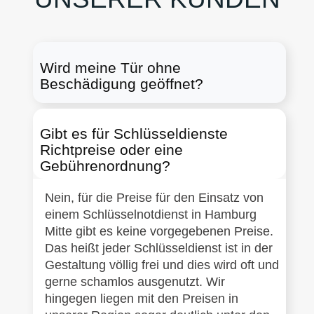
Wird meine Tür ohne
Beschädigung geöffnet?
Gibt es für Schlüsseldienste
Richtpreise oder eine
Gebührenordnung?
Nein, für die Preise für den Einsatz von
einem Schlüsselnotdienst in Hamburg
Mitte gibt es keine vorgegebenen Preise.
Das heißt jeder Schlüsseldienst ist in der
Gestaltung völlig frei und dies wird oft und
gerne schamlos ausgenutzt. Wir
hingegen liegen mit den Preisen in