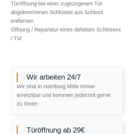
Türöffnung bei einer zugezogenen Tür
abgebrochenen Schlüssel aus Schloss
entfernen
Öffnung / Reparatur eines defekten Schlosses
/ Tür
Wir arbeiten 24/7
Wir sind in Hamburg Mitte immer
erreichbar und kommen jederzeit gerne
zu Ihnen
Türöffnung ab 29€