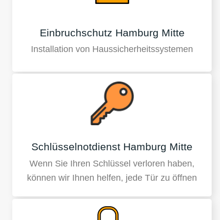
Einbruchschutz Hamburg Mitte
Installation von Haussicherheitssystemen
Schlüsselnotdienst Hamburg Mitte
Wenn Sie Ihren Schlüssel verloren haben,
können wir Ihnen helfen, jede Tür zu öffnen