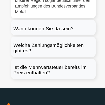
unserer Region sogar deutlich unter den
Empfehlungen des Bundesverbandes
Metall.
Wann können Sie da sein?
Welche Zahlungsmöglichkeiten
gibt es?
Ist die Mehrwertsteuer bereits im
Preis enthalten?