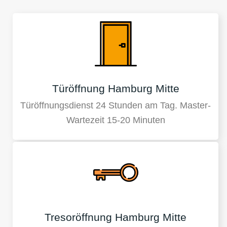
Türöffnung Hamburg Mitte
Türöffnungsdienst 24 Stunden am Tag. Master-
Wartezeit 15-20 Minuten
Tresoröffnung Hamburg Mitte