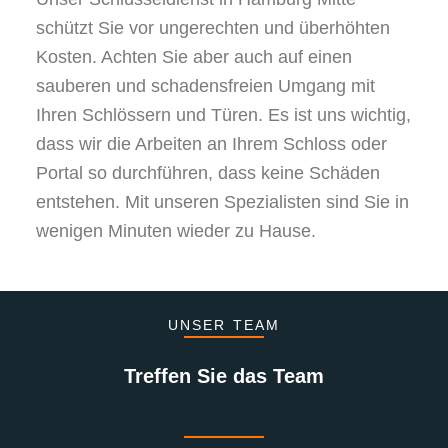
schützt Sie vor ungerechten und überhöhten
Kosten. Achten Sie aber auch auf einen
sauberen und schadensfreien Umgang mit
Ihren Schlössern und Türen. Es ist uns wichtig,
dass wir die Arbeiten an Ihrem Schloss oder
Portal so durchführen, dass keine Schäden
entstehen. Mit unseren Spezialisten sind Sie in
wenigen Minuten wieder zu Hause.
UNSER TEAM
Treffen Sie das Team