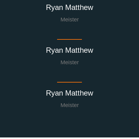
Ryan Matthew
Meister
Ryan Matthew
Meister
Ryan Matthew
Meister