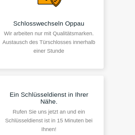
Schlosswechseln Oppau
Wir arbeiten nur mit Qualitätsmarken.
Austausch des Türschlosses innerhalb
einer Stunde
Ein Schlüsseldienst in Ihrer
Nähe.
Rufen Sie uns jetzt an und ein
Schlüsseldienst ist in 15 Minuten bei
Ihnen!