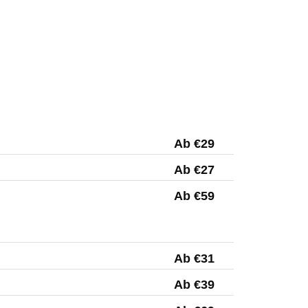
Ab €29
Ab €27
Ab €59
Ab €31
Ab €39