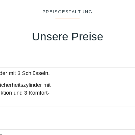
PREISGESTALTUNG
Unsere Preise
der mit 3 Schlüsseln.
cherheitszylinder mit
ktion und 3 Komfort-