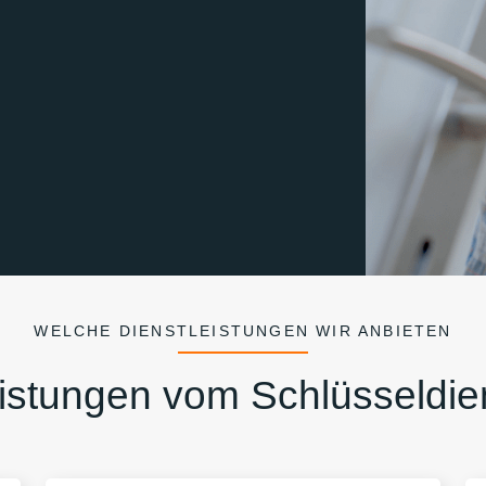
WELCHE DIENSTLEISTUNGEN WIR ANBIETEN
istungen vom Schlüsseldie