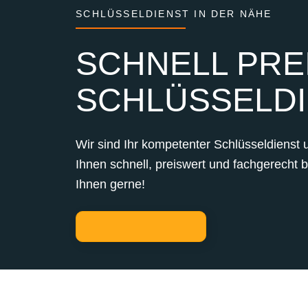
SCHLÜSSELDIENST IN DER NÄHE
SCHNELL PREI
SCHLÜSSELDI
Wir sind Ihr kompetenter Schlüsseldienst 
Ihnen schnell, preiswert und fachgerecht 
Ihnen gerne!