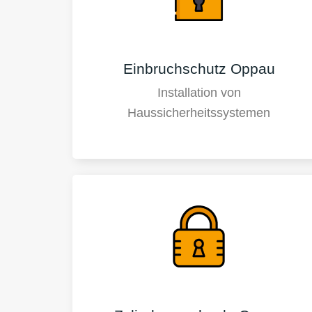
Einbruchschutz Oppau
Installation von
Haussicherheitssystemen