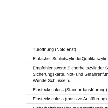
Türoffnung (Notdienst)
Einfacher SchließzylinderQualitätszylin
Empfehlenswerte Sicherheitszylinder Si
Sicherungskarte, Not- und Gefahrenfun
Wende-Schlüsseln.
Einsteckschloss (Standardausführung)
Einsteckschloss (massive Ausführung)