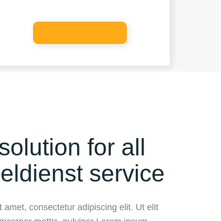
solution for all
eldienst service
 amet, consectetur adipiscing elit. Ut elit