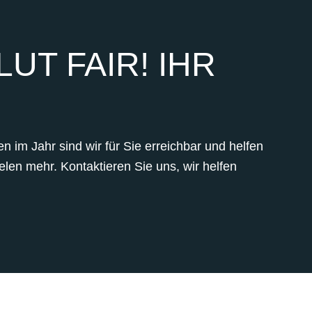
UT FAIR! IHR
 im Jahr sind wir für Sie erreichbar und helfen
len mehr. Kontaktieren Sie uns, wir helfen