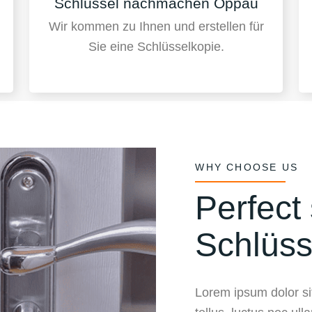
Schlüssel nachmachen Oppau
Wir kommen zu Ihnen und erstellen für
Sie eine Schlüsselkopie.
WHY CHOOSE US
Perfect 
Schlüss
Lorem ipsum dolor sit