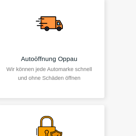
Autoöffnung Oppau
Wir können jede Automarke schnell
und ohne Schäden öffnen