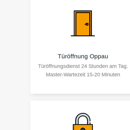
Türöffnung Oppau
Türöffnungsdienst 24 Stunden am Tag.
Master-Wartezeit 15-20 Minuten