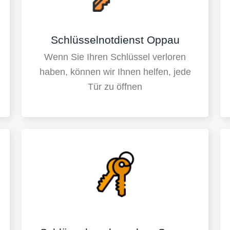
Schlüsselnotdienst Oppau
Wenn Sie Ihren Schlüssel verloren
haben, können wir Ihnen helfen, jede
Tür zu öffnen