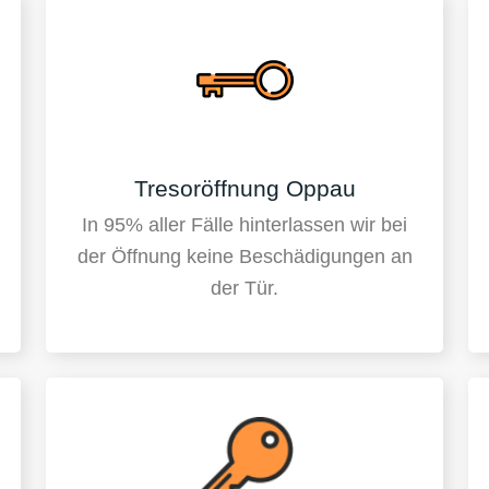
Tresoröffnung Oppau
In 95% aller Fälle hinterlassen wir bei
der Öffnung keine Beschädigungen an
der Tür.